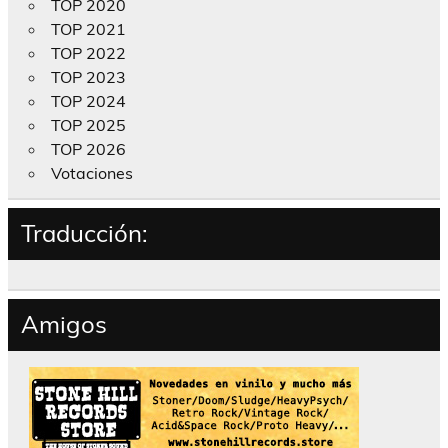
TOP 2020
TOP 2021
TOP 2022
TOP 2023
TOP 2024
TOP 2025
TOP 2026
Votaciones
Traducción:
Amigos