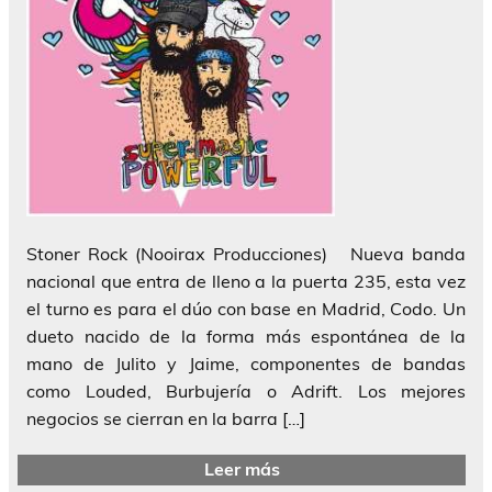
Stoner Rock (Nooirax Producciones) Nueva banda
nacional que entra de lleno a la puerta 235, esta vez
el turno es para el dúo con base en Madrid, Codo. Un
dueto nacido de la forma más espontánea de la
mano de Julito y Jaime, componentes de bandas
como Louded, Burbujería o Adrift. Los mejores
negocios se cierran en la barra […]
Leer más