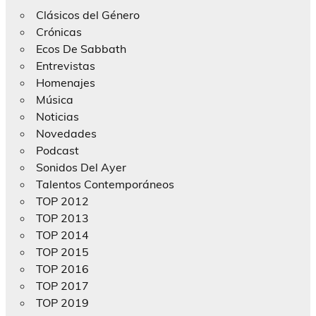
Clásicos del Género
Crónicas
Ecos De Sabbath
Entrevistas
Homenajes
Música
Noticias
Novedades
Podcast
Sonidos Del Ayer
Talentos Contemporáneos
TOP 2012
TOP 2013
TOP 2014
TOP 2015
TOP 2016
TOP 2017
TOP 2019