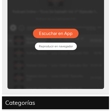
Categorías