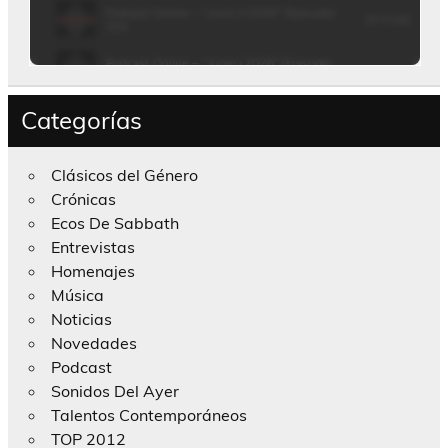
Categorías
Clásicos del Género
Crónicas
Ecos De Sabbath
Entrevistas
Homenajes
Música
Noticias
Novedades
Podcast
Sonidos Del Ayer
Talentos Contemporáneos
TOP 2012