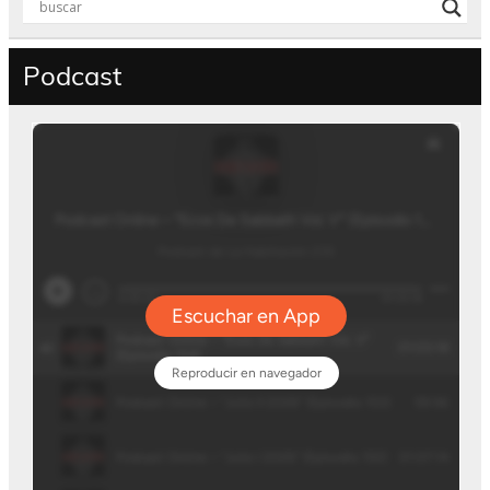
Podcast