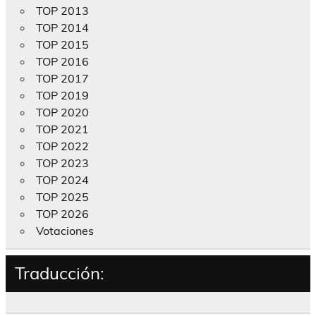
TOP 2013
TOP 2014
TOP 2015
TOP 2016
TOP 2017
TOP 2019
TOP 2020
TOP 2021
TOP 2022
TOP 2023
TOP 2024
TOP 2025
TOP 2026
Votaciones
Traducción: