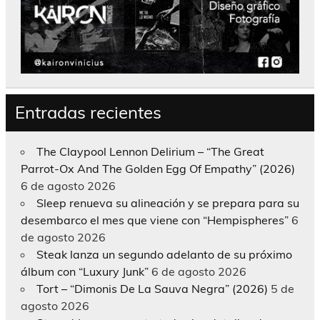
Entradas recientes
The Claypool Lennon Delirium – “The Great
Parrot-Ox And The Golden Egg Of Empathy” (2026)
6 de agosto 2026
Sleep renueva su alineación y se prepara para su
desembarco el mes que viene con “Hempispheres”
6
de agosto 2026
Steak lanza un segundo adelanto de su próximo
álbum con “Luxury Junk”
6 de agosto 2026
Tort – “Dimonis De La Sauva Negra” (2026)
5 de
agosto 2026