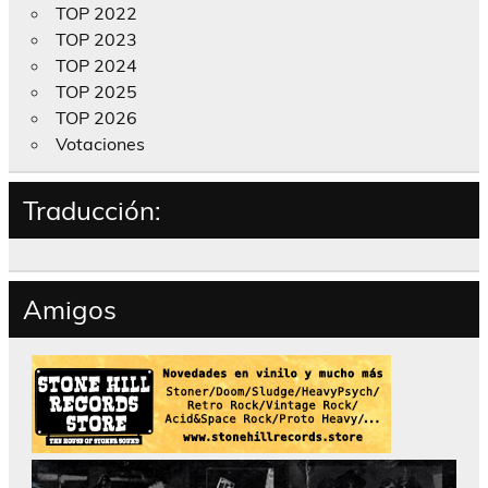
TOP 2022
TOP 2023
TOP 2024
TOP 2025
TOP 2026
Votaciones
Traducción:
Amigos