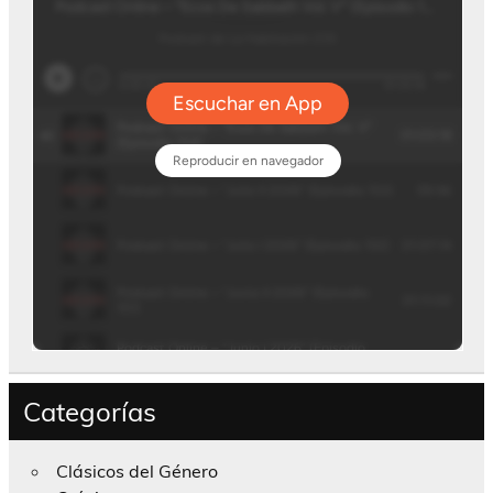
Categorías
Clásicos del Género