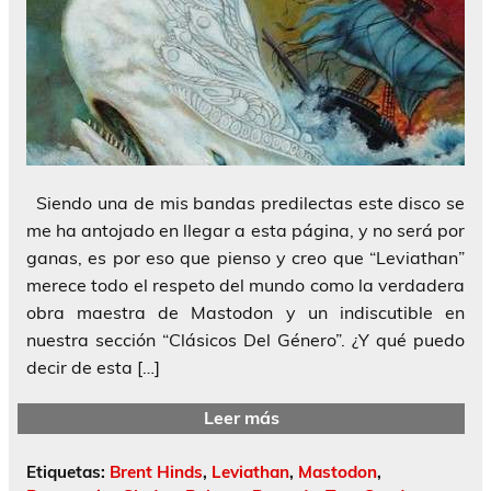
Siendo una de mis bandas predilectas este disco se
me ha antojado en llegar a esta página, y no será por
ganas, es por eso que pienso y creo que “Leviathan”
merece todo el respeto del mundo como la verdadera
obra maestra de Mastodon y un indiscutible en
nuestra sección “Clásicos Del Género”. ¿Y qué puedo
decir de esta […]
Leer más
Etiquetas:
Brent Hinds
,
Leviathan
,
Mastodon
,