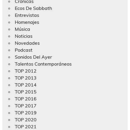
Crónicas
Ecos De Sabbath
Entrevistas
Homenajes
Música
Noticias
Novedades
Podcast
Sonidos Del Ayer
Talentos Contemporáneos
TOP 2012
TOP 2013
TOP 2014
TOP 2015
TOP 2016
TOP 2017
TOP 2019
TOP 2020
TOP 2021