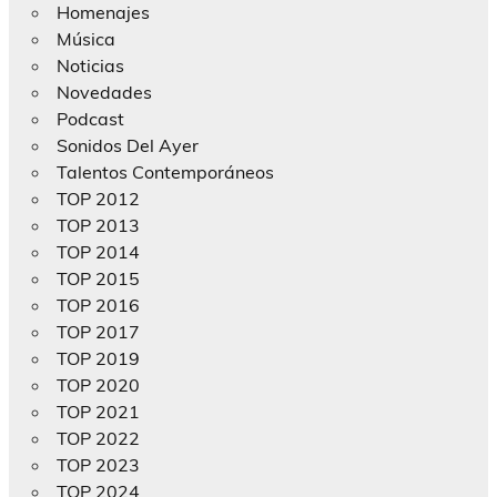
Homenajes
Música
Noticias
Novedades
Podcast
Sonidos Del Ayer
Talentos Contemporáneos
TOP 2012
TOP 2013
TOP 2014
TOP 2015
TOP 2016
TOP 2017
TOP 2019
TOP 2020
TOP 2021
TOP 2022
TOP 2023
TOP 2024