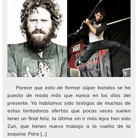
Parece que esto de formar súper bandas se ha
puesto de moda más que nunca en los días del
presente. Ya habíamos sido testigos de muchas de
estas tentadoras ofertas que pocas veces suelen
tener un final feliz, la última sin ir más lejos han sido
Zun, que tienen nuevo trabajo a la vuelta de la
esquina. Para […]