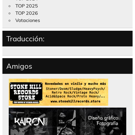
TOP 2025
TOP 2026
Votaciones
Traducción:
Amigos