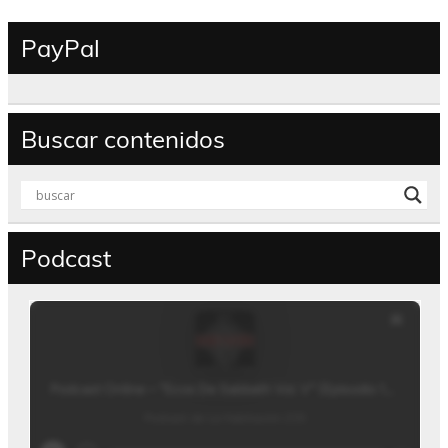
PayPal
Buscar contenidos
Podcast