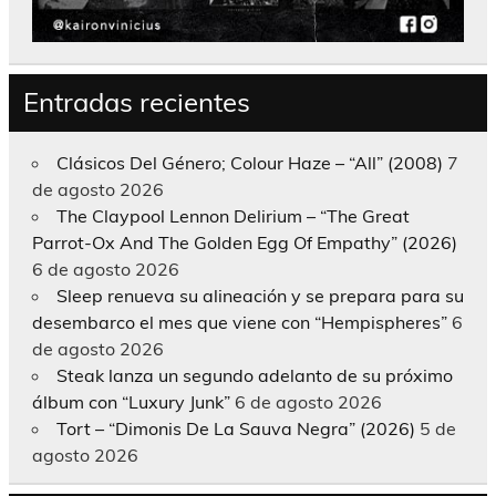
Entradas recientes
Clásicos Del Género; Colour Haze – “All” (2008)
7
de agosto 2026
The Claypool Lennon Delirium – “The Great
Parrot-Ox And The Golden Egg Of Empathy” (2026)
6 de agosto 2026
Sleep renueva su alineación y se prepara para su
desembarco el mes que viene con “Hempispheres”
6
de agosto 2026
Steak lanza un segundo adelanto de su próximo
álbum con “Luxury Junk”
6 de agosto 2026
Tort – “Dimonis De La Sauva Negra” (2026)
5 de
agosto 2026