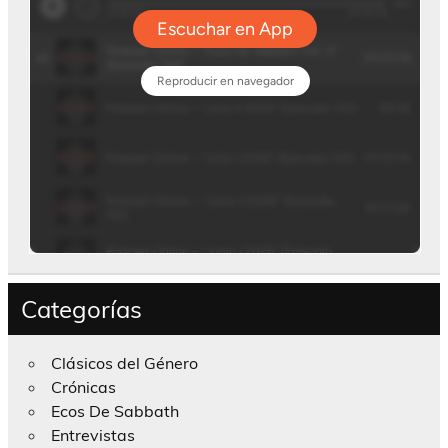
Categorías
Clásicos del Género
Crónicas
Ecos De Sabbath
Entrevistas