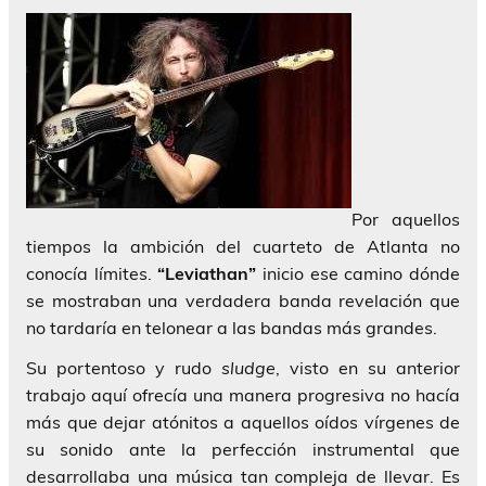
Por aquellos
tiempos la ambición del cuarteto de Atlanta no
conocía límites.
“Leviathan”
inicio ese camino dónde
se mostraban una verdadera banda revelación que
no tardaría en telonear a las bandas más grandes.
Su portentoso y rudo
sludge
, visto en su anterior
trabajo aquí ofrecía una manera progresiva no hacía
más que dejar atónitos a aquellos oídos vírgenes de
su sonido ante la perfección instrumental que
desarrollaba una música tan compleja de llevar. Es