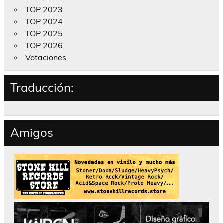
TOP 2023
TOP 2024
TOP 2025
TOP 2026
Votaciones
Traducción:
Amigos