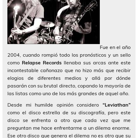
Fue en el año
2004, cuando rompió todo los pronósticos y un sello
como
Relapse Records
llenaba sus arcas ante este
incontestable cañonazo que no hizo más que recibir
elogios de diferentes medios y allá por dónde
pasarán con su brutal directo, copando la mayoría de
las listas como uno de los más grandes de aquel año.
Desde mi humilde opinión considero
“Leviathan”
como el disco estrella de su discografía, pero este
disco se enfrenta a otro que cada vez que me
preguntan me hace enfrentarme a un dilema enorme.
Ese otro disco que genera el dilema no es otro que su