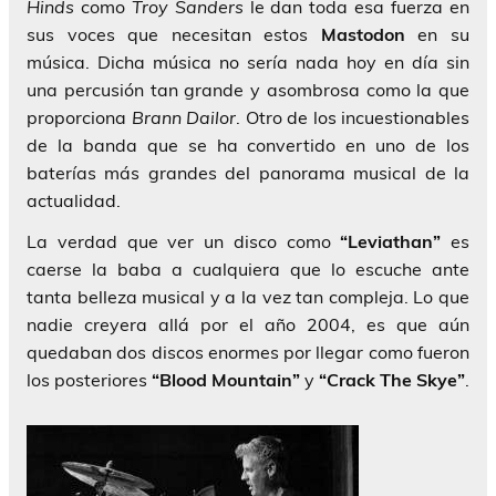
Hinds
como
Troy Sanders
le dan toda esa fuerza en
sus voces que necesitan estos
Mastodon
en su
música. Dicha música no sería nada hoy en día sin
una percusión tan grande y asombrosa como la que
proporciona
Brann Dailor
. Otro de los incuestionables
de la banda que se ha convertido en uno de los
baterías más grandes del panorama musical de la
actualidad.
La verdad que ver un disco como
“Leviathan”
es
caerse la baba a cualquiera que lo escuche ante
tanta belleza musical y a la vez tan compleja. Lo que
nadie creyera allá por el año 2004, es que aún
quedaban dos discos enormes por llegar como fueron
los posteriores
“Blood Mountain”
y
“Crack The Skye”
.