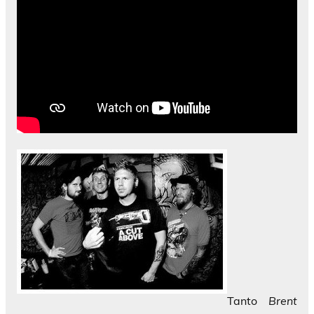
Tanto
Brent