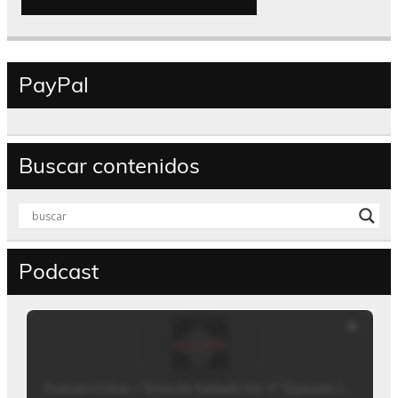
PayPal
Buscar contenidos
Podcast