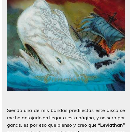
Siendo una de mis bandas predilectas este disco se
me ha antojado en llegar a esta página, y no será por
ganas, es por eso que pienso y creo que
“Leviathan”