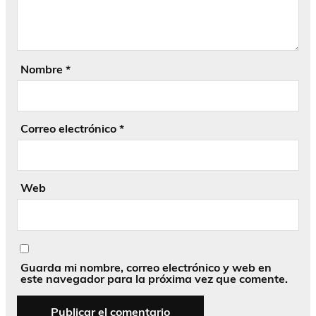
Nombre
*
Correo electrónico
*
Web
Guarda mi nombre, correo electrónico y web en
este navegador para la próxima vez que comente.