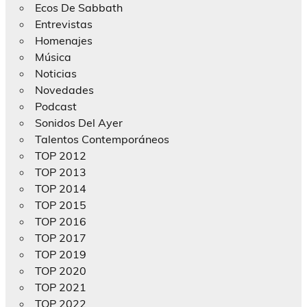
Ecos De Sabbath
Entrevistas
Homenajes
Música
Noticias
Novedades
Podcast
Sonidos Del Ayer
Talentos Contemporáneos
TOP 2012
TOP 2013
TOP 2014
TOP 2015
TOP 2016
TOP 2017
TOP 2019
TOP 2020
TOP 2021
TOP 2022