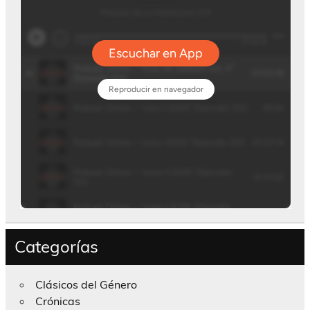
Categorías
Clásicos del Género
Crónicas