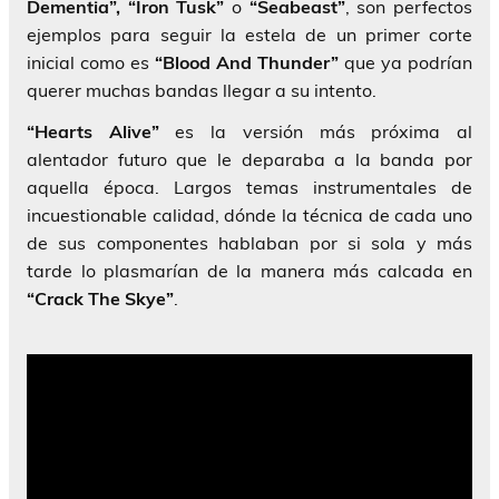
Dementia”, “Iron Tusk”
o
“Seabeast”
, son perfectos
ejemplos para seguir la estela de un primer corte
inicial como es
“Blood And Thunder”
que ya podrían
querer muchas bandas llegar a su intento.
“Hearts Alive”
es la versión más próxima al
alentador futuro que le deparaba a la banda por
aquella época. Largos temas instrumentales de
incuestionable calidad, dónde la técnica de cada uno
de sus componentes hablaban por si sola y más
tarde lo plasmarían de la manera más calcada en
“Crack The Skye”
.