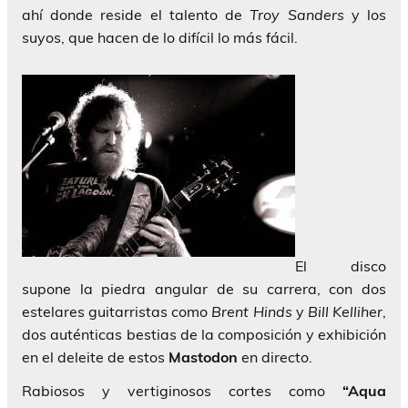
ahí donde reside el talento de
Troy Sanders
y los
suyos, que hacen de lo difícil lo más fácil.
El disco
supone la piedra angular de su carrera, con dos
estelares guitarristas como
Brent Hinds
y
Bill Kelliher
,
dos auténticas bestias de la composición y exhibición
en el deleite de estos
Mastodon
en directo.
Rabiosos y vertiginosos cortes como
“Aqua