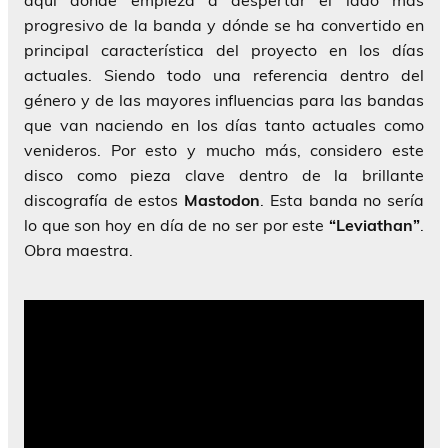
aquí dónde empieza a despertar el lado más
progresivo de la banda y dónde se ha convertido en
principal característica del proyecto en los días
actuales. Siendo todo una referencia dentro del
género y de las mayores influencias para las bandas
que van naciendo en los días tanto actuales como
venideros. Por esto y mucho más, considero este
disco como pieza clave dentro de la brillante
discografía de estos
Mastodon
. Esta banda no sería
lo que son hoy en día de no ser por este
“Leviathan”
.
Obra maestra.