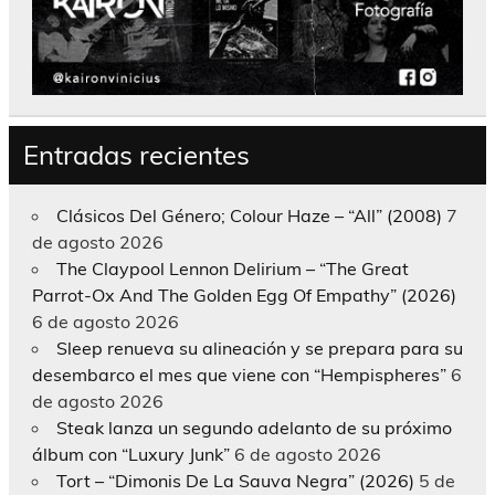
Entradas recientes
Clásicos Del Género; Colour Haze – “All” (2008)
7
de agosto 2026
The Claypool Lennon Delirium – “The Great
Parrot-Ox And The Golden Egg Of Empathy” (2026)
6 de agosto 2026
Sleep renueva su alineación y se prepara para su
desembarco el mes que viene con “Hempispheres”
6
de agosto 2026
Steak lanza un segundo adelanto de su próximo
álbum con “Luxury Junk”
6 de agosto 2026
Tort – “Dimonis De La Sauva Negra” (2026)
5 de