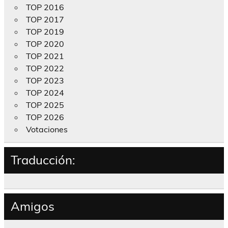
TOP 2016
TOP 2017
TOP 2019
TOP 2020
TOP 2021
TOP 2022
TOP 2023
TOP 2024
TOP 2025
TOP 2026
Votaciones
Traducción:
Amigos