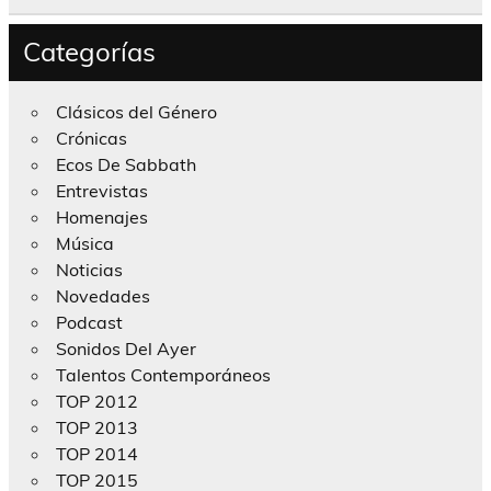
Categorías
Clásicos del Género
Crónicas
Ecos De Sabbath
Entrevistas
Homenajes
Música
Noticias
Novedades
Podcast
Sonidos Del Ayer
Talentos Contemporáneos
TOP 2012
TOP 2013
TOP 2014
TOP 2015