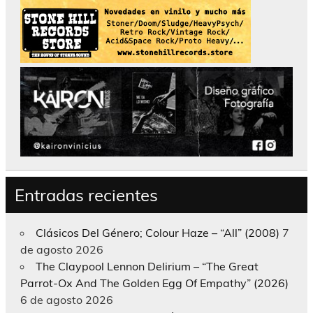
Entradas recientes
Clásicos Del Género; Colour Haze – “All” (2008)
7
de agosto 2026
The Claypool Lennon Delirium – “The Great
Parrot-Ox And The Golden Egg Of Empathy” (2026)
6 de agosto 2026