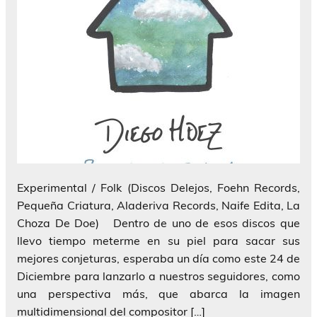
Experimental / Folk (Discos Delejos, Foehn Records,
Pequeña Criatura, Aladeriva Records, Naife Edita, La
Choza De Doe) Dentro de uno de esos discos que
llevo tiempo meterme en su piel para sacar sus
mejores conjeturas, esperaba un día como este 24 de
Diciembre para lanzarlo a nuestros seguidores, como
una perspectiva más, que abarca la imagen
multidimensional del compositor […]