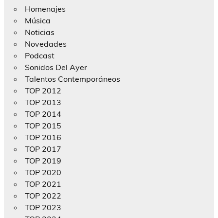
Homenajes
Música
Noticias
Novedades
Podcast
Sonidos Del Ayer
Talentos Contemporáneos
TOP 2012
TOP 2013
TOP 2014
TOP 2015
TOP 2016
TOP 2017
TOP 2019
TOP 2020
TOP 2021
TOP 2022
TOP 2023