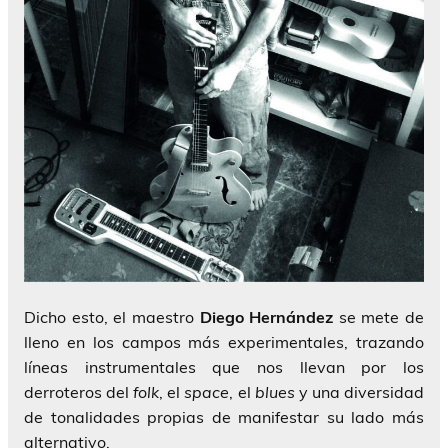
Dicho esto, el maestro
Diego Hernández
se mete de
lleno en los campos más experimentales, trazando
líneas instrumentales que nos llevan por los
derroteros del
folk
, el
space
, el
blues
y una diversidad
de tonalidades propias de manifestar su lado más
alternativo.