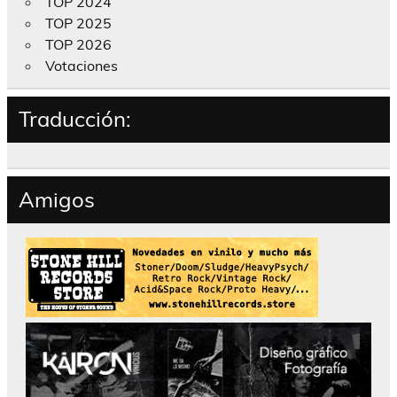
TOP 2024
TOP 2025
TOP 2026
Votaciones
Traducción:
Amigos