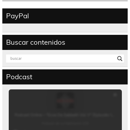
PayPal
Buscar contenidos
Podcast