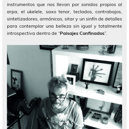
instrumentos que nos llevan por sonidos propios al
arpa, el ukelele, saxo tenor, teclados, contrabajos,
sintetizadores, armónicas, sitar y un sinfín de detalles
para contemplar una belleza sin igual y totalmente
introspectiva dentro de “
Paisajes Confinados
”.