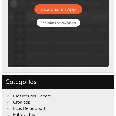
Categorías
Clásicos del Género
Crónicas
Ecos De Sabbath
Entrevistas