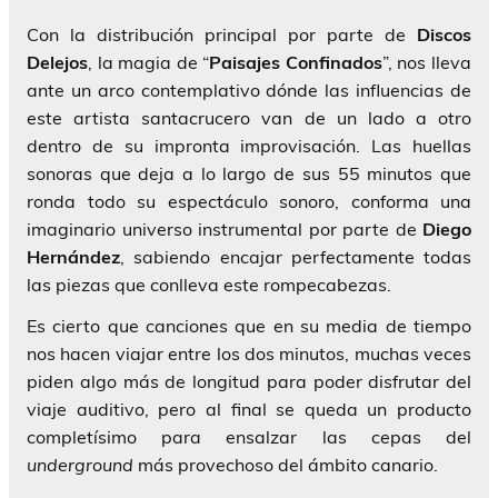
Con la distribución principal por parte de
Discos
Delejos
, la magia de “
Paisajes Confinados
”, nos lleva
ante un arco contemplativo dónde las influencias de
este artista santacrucero van de un lado a otro
dentro de su impronta improvisación. Las huellas
sonoras que deja a lo largo de sus 55 minutos que
ronda todo su espectáculo sonoro, conforma una
imaginario universo instrumental por parte de
Diego
Hernández
, sabiendo encajar perfectamente todas
las piezas que conlleva este rompecabezas.
Es cierto que canciones que en su media de tiempo
nos hacen viajar entre los dos minutos, muchas veces
piden algo más de longitud para poder disfrutar del
viaje auditivo, pero al final se queda un producto
completísimo para ensalzar las cepas del
underground
más provechoso del ámbito canario.