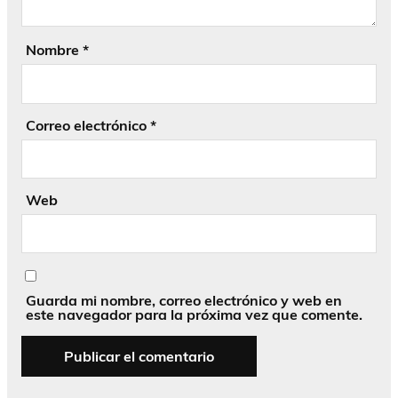
Nombre
*
Correo electrónico
*
Web
Guarda mi nombre, correo electrónico y web en
este navegador para la próxima vez que comente.