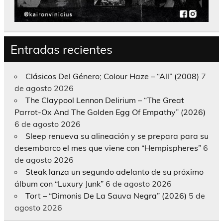
Entradas recientes
Clásicos Del Género; Colour Haze – “All” (2008)
7
de agosto 2026
The Claypool Lennon Delirium – “The Great
Parrot-Ox And The Golden Egg Of Empathy” (2026)
6 de agosto 2026
Sleep renueva su alineación y se prepara para su
desembarco el mes que viene con “Hempispheres”
6
de agosto 2026
Steak lanza un segundo adelanto de su próximo
álbum con “Luxury Junk”
6 de agosto 2026
Tort – “Dimonis De La Sauva Negra” (2026)
5 de
agosto 2026