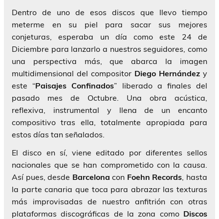
Dentro de uno de esos discos que llevo tiempo
meterme en su piel para sacar sus mejores
conjeturas, esperaba un día como este 24 de
Diciembre para lanzarlo a nuestros seguidores, como
una perspectiva más, que abarca la imagen
multidimensional del compositor
Diego
Hernández
y
este “
Paisajes Confinados
” liberado a finales del
pasado mes de Octubre. Una obra acústica,
reflexiva, instrumental y llena de un encanto
compositivo tras ella, totalmente apropiada para
estos días tan señalados.
El disco en sí, viene editado por diferentes sellos
nacionales que se han comprometido con la causa.
Así pues, desde
Barcelona
con
Foehn Records
, hasta
la parte canaria que toca para abrazar las texturas
más improvisadas de nuestro anfitrión con otras
plataformas discográficas de la zona como
Discos