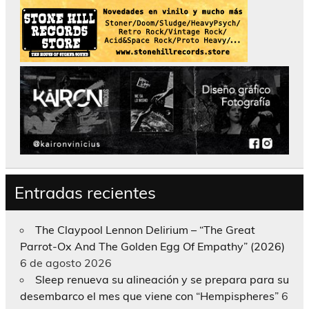
Entradas recientes
The Claypool Lennon Delirium – “The Great
Parrot-Ox And The Golden Egg Of Empathy” (2026)
6 de agosto 2026
Sleep renueva su alineación y se prepara para su
desembarco el mes que viene con “Hempispheres”
6