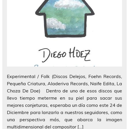
Experimental / Folk (Discos Delejos, Foehn Records,
Pequeña Criatura, Aladeriva Records, Naife Edita, La
Choza De Doe) Dentro de uno de esos discos que
llevo tiempo meterme en su piel para sacar sus
mejores conjeturas, esperaba un día como este 24 de
Diciembre para lanzarlo a nuestros seguidores, como
una perspectiva más, que abarca la imagen
multidimensional del compositor […]