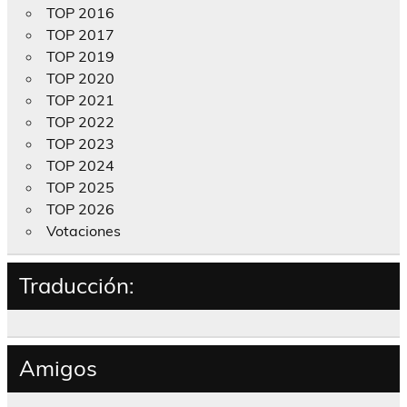
TOP 2016
TOP 2017
TOP 2019
TOP 2020
TOP 2021
TOP 2022
TOP 2023
TOP 2024
TOP 2025
TOP 2026
Votaciones
Traducción:
Amigos