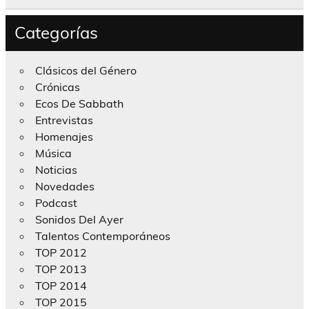
Categorías
Clásicos del Género
Crónicas
Ecos De Sabbath
Entrevistas
Homenajes
Música
Noticias
Novedades
Podcast
Sonidos Del Ayer
Talentos Contemporáneos
TOP 2012
TOP 2013
TOP 2014
TOP 2015