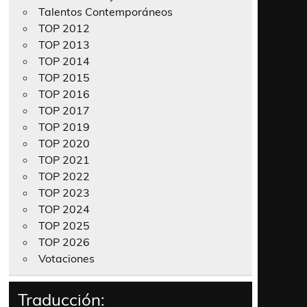
Talentos Contemporáneos
TOP 2012
TOP 2013
TOP 2014
TOP 2015
TOP 2016
TOP 2017
TOP 2019
TOP 2020
TOP 2021
TOP 2022
TOP 2023
TOP 2024
TOP 2025
TOP 2026
Votaciones
Traducción: