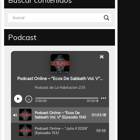
Buscar contenidos
Podcast