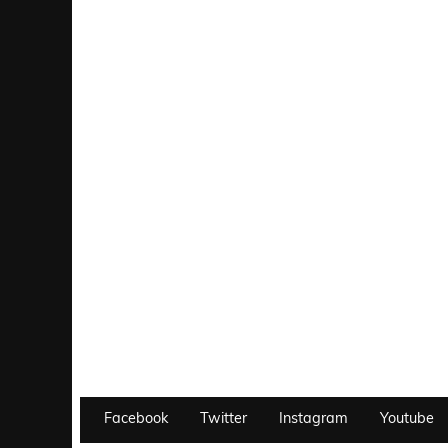
Facebook
Twitter
Instagram
Youtube