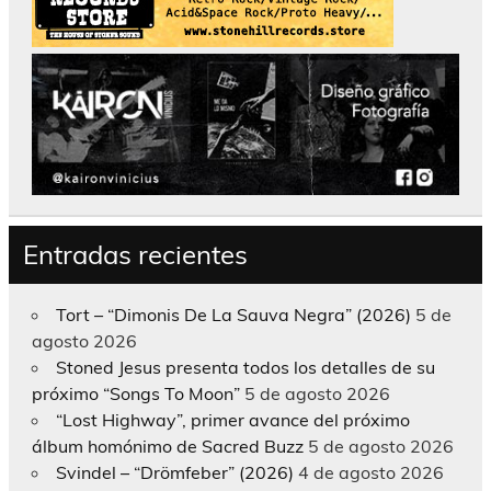
Entradas recientes
Tort – “Dimonis De La Sauva Negra” (2026)
5 de
agosto 2026
Stoned Jesus presenta todos los detalles de su
próximo “Songs To Moon”
5 de agosto 2026
“Lost Highway”, primer avance del próximo
álbum homónimo de Sacred Buzz
5 de agosto 2026
Svindel – “Drömfeber” (2026)
4 de agosto 2026