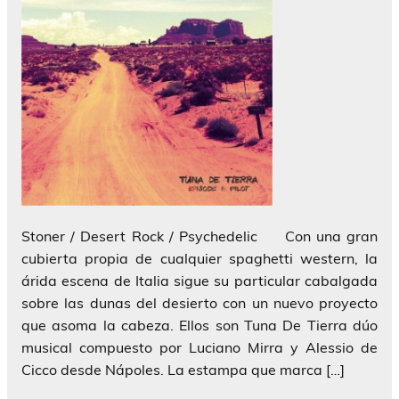
Stoner / Desert Rock / Psychedelic Con una gran
cubierta propia de cualquier spaghetti western, la
árida escena de Italia sigue su particular cabalgada
sobre las dunas del desierto con un nuevo proyecto
que asoma la cabeza. Ellos son Tuna De Tierra dúo
musical compuesto por Luciano Mirra y Alessio de
Cicco desde Nápoles. La estampa que marca […]