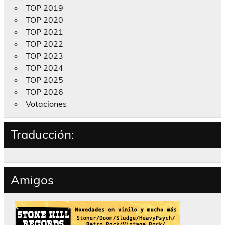
TOP 2019
TOP 2020
TOP 2021
TOP 2022
TOP 2023
TOP 2024
TOP 2025
TOP 2026
Votaciones
Traducción:
Amigos