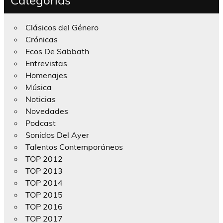
Categorías
Clásicos del Género
Crónicas
Ecos De Sabbath
Entrevistas
Homenajes
Música
Noticias
Novedades
Podcast
Sonidos Del Ayer
Talentos Contemporáneos
TOP 2012
TOP 2013
TOP 2014
TOP 2015
TOP 2016
TOP 2017