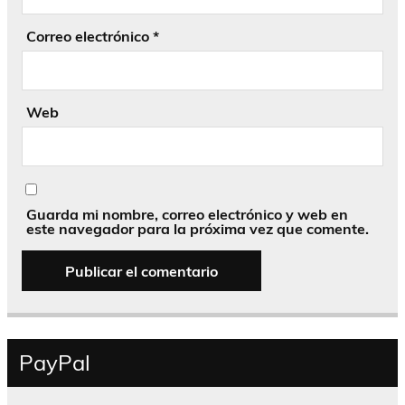
Correo electrónico
*
Web
Guarda mi nombre, correo electrónico y web en
este navegador para la próxima vez que comente.
PayPal