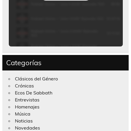
Categorías
Clásicos del Género
Crónicas
Ecos De Sabbath
Entrevistas
Homenajes
Música
Noticias
Novedades