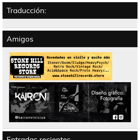
Traducción:
Amigos
Entradas recientes