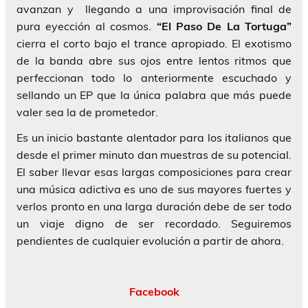
avanzan y llegando a una improvisación final de
pura eyección al cosmos.
“El Paso De La Tortuga”
cierra el corto bajo el trance apropiado. El exotismo
de la banda abre sus ojos entre lentos ritmos que
perfeccionan todo lo anteriormente escuchado y
sellando un EP que la única palabra que más puede
valer sea la de prometedor.
Es un inicio bastante alentador para los italianos que
desde el primer minuto dan muestras de su potencial.
El saber llevar esas largas composiciones para crear
una música adictiva es uno de sus mayores fuertes y
verlos pronto en una larga duración debe de ser todo
un viaje digno de ser recordado. Seguiremos
pendientes de cualquier evolución a partir de ahora.
Facebook