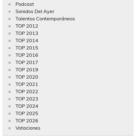
Podcast
Sonidos Del Ayer
Talentos Contemporáneos
TOP 2012
TOP 2013
TOP 2014
TOP 2015
TOP 2016
TOP 2017
TOP 2019
TOP 2020
TOP 2021
TOP 2022
TOP 2023
TOP 2024
TOP 2025
TOP 2026
Votaciones