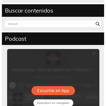
Buscar contenidos
Podcast