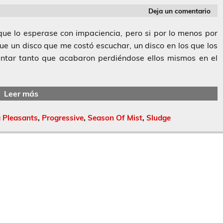
Deja un comentario
ue lo esperase con impaciencia, pero si por lo menos por
fue un disco que me costó escuchar, un disco en los que los
ntar tanto que acabaron perdiéndose ellos mismos en el
Leer más
 Pleasants
,
Progressive
,
Season Of Mist
,
Sludge