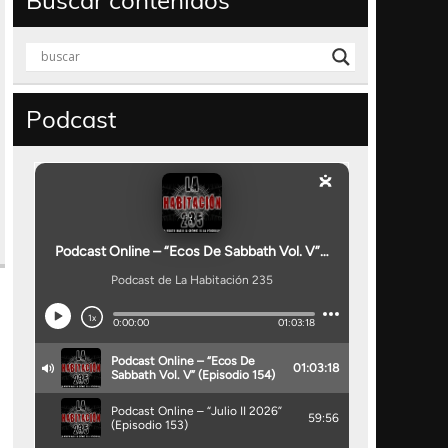
Buscar contenidos
Podcast