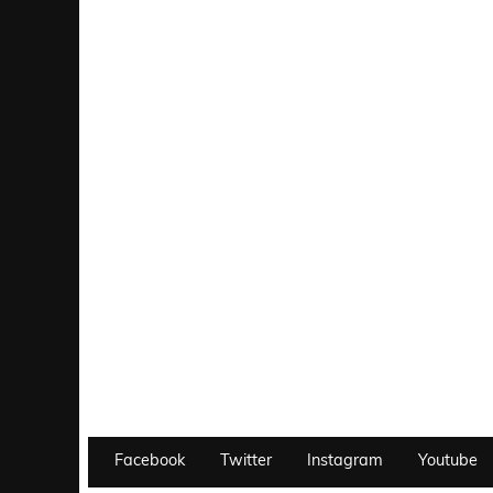
Facebook
Twitter
Instagram
Youtube