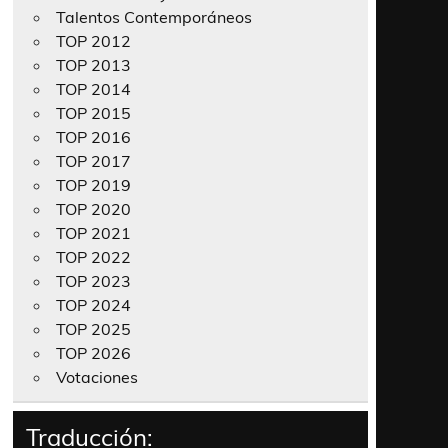
Talentos Contemporáneos
TOP 2012
TOP 2013
TOP 2014
TOP 2015
TOP 2016
TOP 2017
TOP 2019
TOP 2020
TOP 2021
TOP 2022
TOP 2023
TOP 2024
TOP 2025
TOP 2026
Votaciones
Traducción: