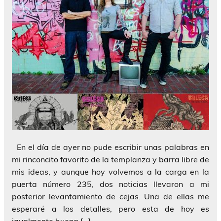
En el día de ayer no pude escribir unas palabras en
mi rinconcito favorito de la templanza y barra libre de
mis ideas, y aunque hoy volvemos a la carga en la
puerta número 235, dos noticias llevaron a mi
posterior levantamiento de cejas. Una de ellas me
esperaré a los detalles, pero esta de hoy es
igualmente buena […]