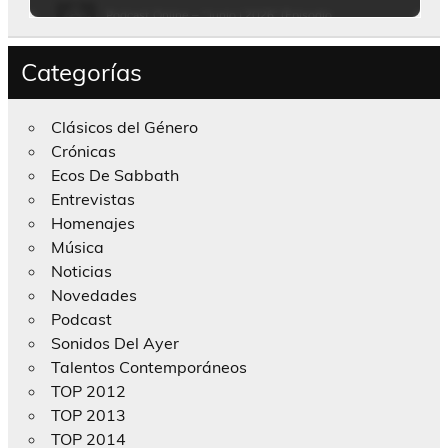
Categorías
Clásicos del Género
Crónicas
Ecos De Sabbath
Entrevistas
Homenajes
Música
Noticias
Novedades
Podcast
Sonidos Del Ayer
Talentos Contemporáneos
TOP 2012
TOP 2013
TOP 2014