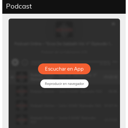
Podcast