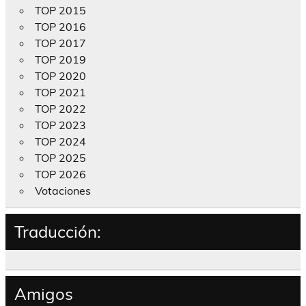
TOP 2015
TOP 2016
TOP 2017
TOP 2019
TOP 2020
TOP 2021
TOP 2022
TOP 2023
TOP 2024
TOP 2025
TOP 2026
Votaciones
Traducción:
Amigos