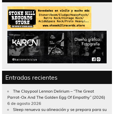
Entradas recientes
The Claypool Lennon Delirium – “The Great
Parrot-Ox And The Golden Egg Of Empathy” (2026)
6 de agosto 2026
Sleep renueva su alineación y se prepara para su