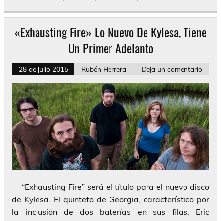
«Exhausting Fire» Lo Nuevo De Kylesa, Tiene
Un Primer Adelanto
28 de julio 2015
Rubén Herrera
Deja un comentario
“Exhausting Fire” será el título para el nuevo disco
de Kylesa. El quinteto de Georgia, característico por
la inclusión de dos baterías en sus filas, Eric