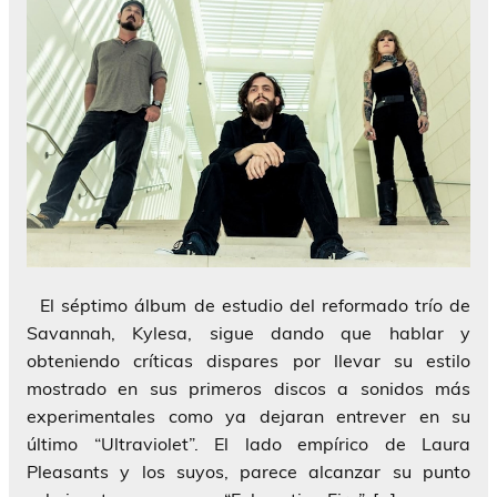
El séptimo álbum de estudio del reformado trío de
Savannah, Kylesa, sigue dando que hablar y
obteniendo críticas dispares por llevar su estilo
mostrado en sus primeros discos a sonidos más
experimentales como ya dejaran entrever en su
último “Ultraviolet”. El lado empírico de Laura
Pleasants y los suyos, parece alcanzar su punto