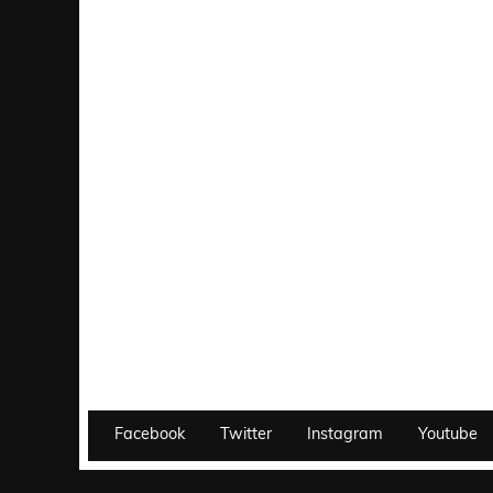
Facebook
Twitter
Instagram
Youtube