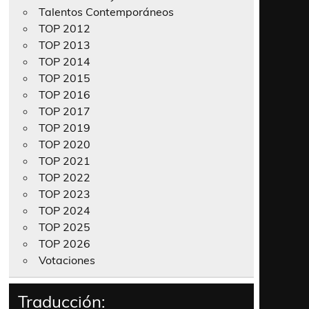
Talentos Contemporáneos
TOP 2012
TOP 2013
TOP 2014
TOP 2015
TOP 2016
TOP 2017
TOP 2019
TOP 2020
TOP 2021
TOP 2022
TOP 2023
TOP 2024
TOP 2025
TOP 2026
Votaciones
Traducción: