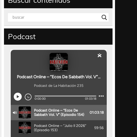
Buscar contenidos
Podcast