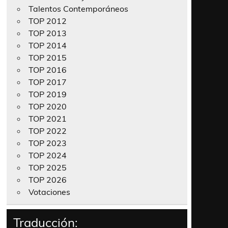
Talentos Contemporáneos
TOP 2012
TOP 2013
TOP 2014
TOP 2015
TOP 2016
TOP 2017
TOP 2019
TOP 2020
TOP 2021
TOP 2022
TOP 2023
TOP 2024
TOP 2025
TOP 2026
Votaciones
Traducción: