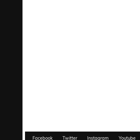
Facebook
Twitter
Instagram
Youtube