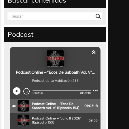
Buscar contenidos
Podcast