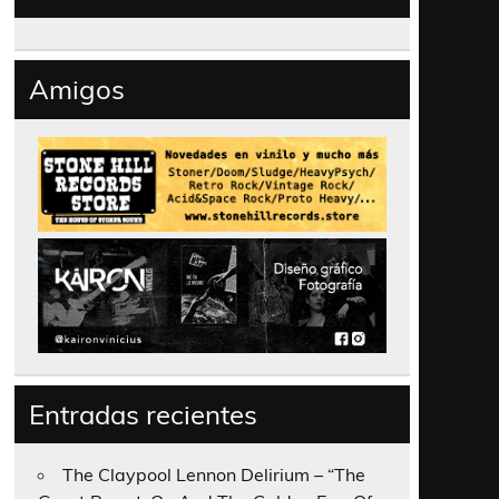
Amigos
Entradas recientes
The Claypool Lennon Delirium – “The