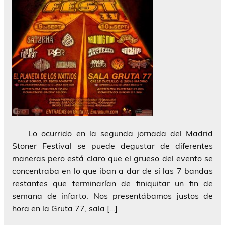
Lo ocurrido en la segunda jornada del Madrid
Stoner Festival se puede degustar de diferentes
maneras pero está claro que el grueso del evento se
concentraba en lo que iban a dar de sí las 7 bandas
restantes que terminarían de finiquitar un fin de
semana de infarto. Nos presentábamos justos de
hora en la Gruta 77, sala […]