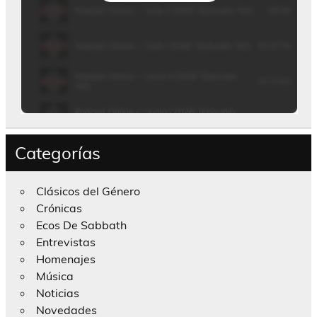
Categorías
Clásicos del Género
Crónicas
Ecos De Sabbath
Entrevistas
Homenajes
Música
Noticias
Novedades