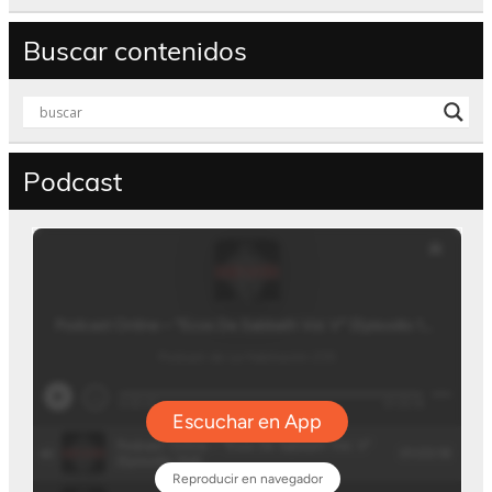
Buscar contenidos
Podcast