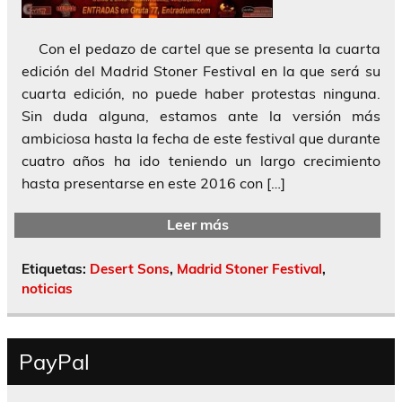
Con el pedazo de cartel que se presenta la cuarta
edición del Madrid Stoner Festival en la que será su
cuarta edición, no puede haber protestas ninguna.
Sin duda alguna, estamos ante la versión más
ambiciosa hasta la fecha de este festival que durante
cuatro años ha ido teniendo un largo crecimiento
hasta presentarse en este 2016 con […]
Leer más
Etiquetas:
Desert Sons
,
Madrid Stoner Festival
,
noticias
PayPal