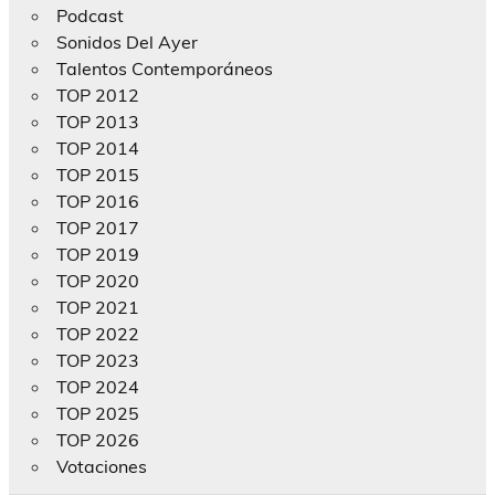
Podcast
Sonidos Del Ayer
Talentos Contemporáneos
TOP 2012
TOP 2013
TOP 2014
TOP 2015
TOP 2016
TOP 2017
TOP 2019
TOP 2020
TOP 2021
TOP 2022
TOP 2023
TOP 2024
TOP 2025
TOP 2026
Votaciones