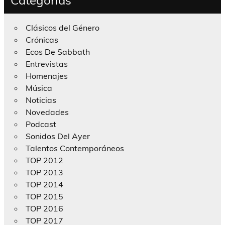
Categorías
Clásicos del Género
Crónicas
Ecos De Sabbath
Entrevistas
Homenajes
Música
Noticias
Novedades
Podcast
Sonidos Del Ayer
Talentos Contemporáneos
TOP 2012
TOP 2013
TOP 2014
TOP 2015
TOP 2016
TOP 2017