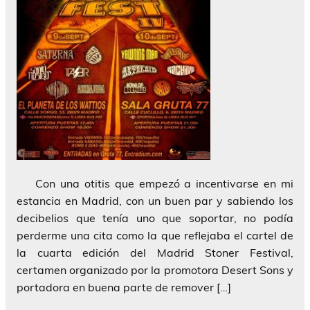
Con una otitis que empezó a incentivarse en mi
estancia en Madrid, con un buen par y sabiendo los
decibelios que tenía uno que soportar, no podía
perderme una cita como la que reflejaba el cartel de
la cuarta edición del Madrid Stoner Festival,
certamen organizado por la promotora Desert Sons y
portadora en buena parte de remover […]