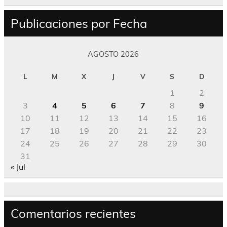
Publicaciones por Fecha
AGOSTO 2026
L
M
X
J
V
S
D
1
2
3
4
5
6
7
8
9
10
11
12
13
14
15
16
17
18
19
20
21
22
23
24
25
26
27
28
29
30
31
« Jul
Comentarios recientes