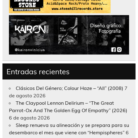
Entradas recientes
Clásicos Del Género; Colour Haze – “All” (2008)
7
de agosto 2026
The Claypool Lennon Delirium – “The Great
Parrot-Ox And The Golden Egg Of Empathy” (2026)
6 de agosto 2026
Sleep renueva su alineación y se prepara para su
desembarco el mes que viene con “Hempispheres”
6