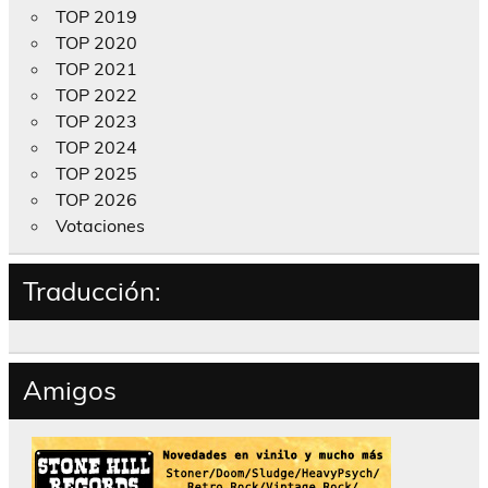
TOP 2019
TOP 2020
TOP 2021
TOP 2022
TOP 2023
TOP 2024
TOP 2025
TOP 2026
Votaciones
Traducción:
Amigos