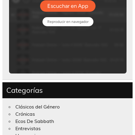
Categorías
Clásicos del Género
Crónicas
Ecos De Sabbath
Entrevistas