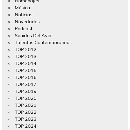
Homenajes
Música
Noticias
Novedades
Podcast
Sonidos Del Ayer
Talentos Contemporáneos
TOP 2012
TOP 2013
TOP 2014
TOP 2015
TOP 2016
TOP 2017
TOP 2019
TOP 2020
TOP 2021
TOP 2022
TOP 2023
TOP 2024