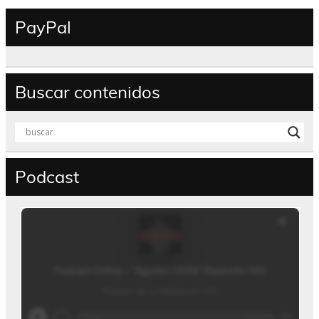
PayPal
Buscar contenidos
Podcast