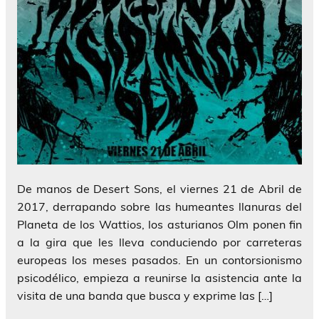
De manos de Desert Sons, el viernes 21 de Abril de
2017, derrapando sobre las humeantes llanuras del
Planeta de los Wattios, los asturianos Olm ponen fin
a la gira que les lleva conduciendo por carreteras
europeas los meses pasados. En un contorsionismo
psicodélico, empieza a reunirse la asistencia ante la
visita de una banda que busca y exprime las […]