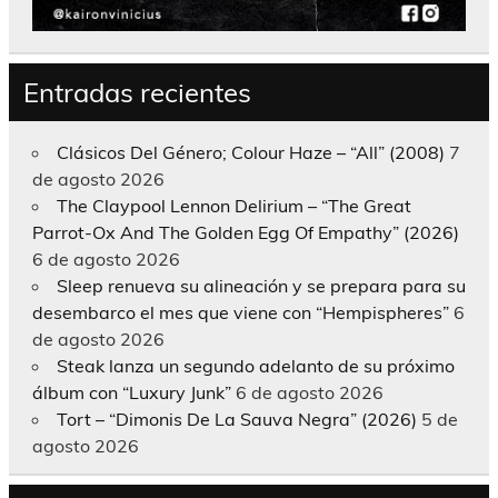
Entradas recientes
Clásicos Del Género; Colour Haze – “All” (2008)
7
de agosto 2026
The Claypool Lennon Delirium – “The Great
Parrot-Ox And The Golden Egg Of Empathy” (2026)
6 de agosto 2026
Sleep renueva su alineación y se prepara para su
desembarco el mes que viene con “Hempispheres”
6
de agosto 2026
Steak lanza un segundo adelanto de su próximo
álbum con “Luxury Junk”
6 de agosto 2026
Tort – “Dimonis De La Sauva Negra” (2026)
5 de
agosto 2026