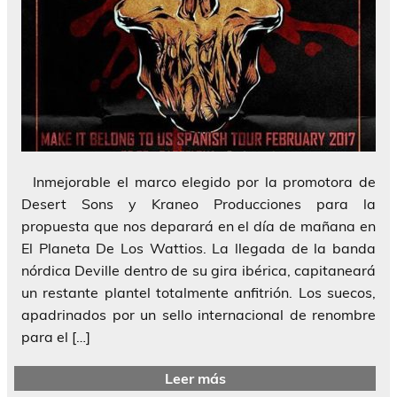
Inmejorable el marco elegido por la promotora de
Desert Sons y Kraneo Producciones para la
propuesta que nos deparará en el día de mañana en
El Planeta De Los Wattios. La llegada de la banda
nórdica Deville dentro de su gira ibérica, capitaneará
un restante plantel totalmente anfitrión. Los suecos,
apadrinados por un sello internacional de renombre
para el […]
Leer más