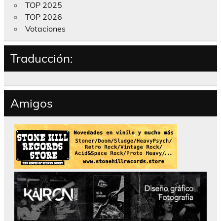
TOP 2025
TOP 2026
Votaciones
Traducción:
Amigos