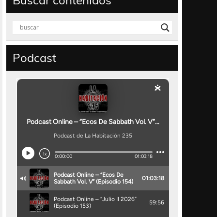
Buscar contenidos
Podcast