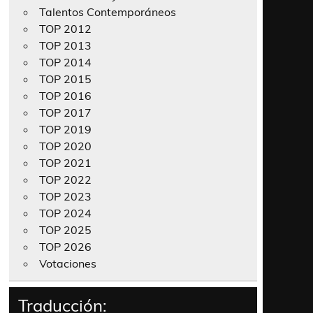
Talentos Contemporáneos
TOP 2012
TOP 2013
TOP 2014
TOP 2015
TOP 2016
TOP 2017
TOP 2019
TOP 2020
TOP 2021
TOP 2022
TOP 2023
TOP 2024
TOP 2025
TOP 2026
Votaciones
Traducción: