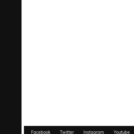
Facebook
Twitter
Instagram
Youtube