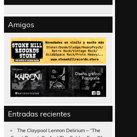
Amigos
Entradas recientes
The Claypool Lennon Delirium – “The