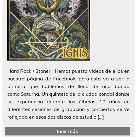
Hard Rock / Stoner Hemos puesto vídeos de ellos en
nuestra página de Facebook, pero esta va a ser la
primera que hablemos de lleno de una banda
como Saturna. Un quinteto de la ciudad condal dónde
su experiencia durante los últimos 10 años en
diferentes sesiones de grabación y conciertos se ve
reflejada en esos dos discos de estudio […]
Leer más