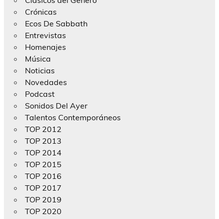
Clásicos del Género
Crónicas
Ecos De Sabbath
Entrevistas
Homenajes
Música
Noticias
Novedades
Podcast
Sonidos Del Ayer
Talentos Contemporáneos
TOP 2012
TOP 2013
TOP 2014
TOP 2015
TOP 2016
TOP 2017
TOP 2019
TOP 2020