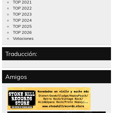
TOP 2021
TOP 2022
TOP 2023
TOP 2024
TOP 2025
TOP 2026
Votaciones
Traducción:
Amigos