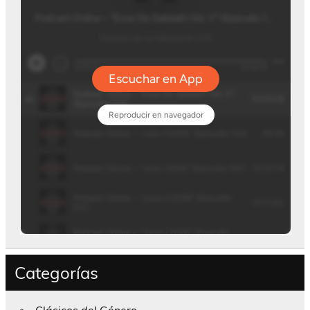
Categorías