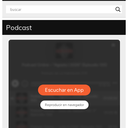
Podcast