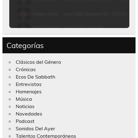
Categorías
Clásicos del Género
Crónicas
Ecos De Sabbath
Entrevistas
Homenajes
Música
Noticias
Novedades
Podcast
Sonidos Del Ayer
Talentos Contemporáneos