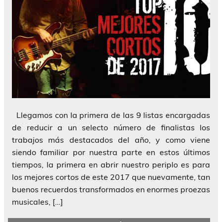
Llegamos con la primera de las 9 listas encargadas
de reducir a un selecto número de finalistas los
trabajos más destacados del año, y como viene
siendo familiar por nuestra parte en estos últimos
tiempos, la primera en abrir nuestro periplo es para
los mejores cortos de este 2017 que nuevamente, tan
buenos recuerdos transformados en enormes proezas
musicales, […]