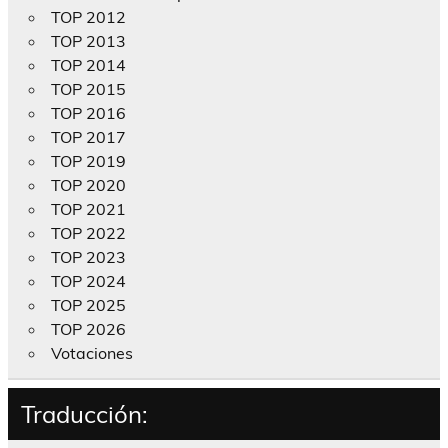
TOP 2012
TOP 2013
TOP 2014
TOP 2015
TOP 2016
TOP 2017
TOP 2019
TOP 2020
TOP 2021
TOP 2022
TOP 2023
TOP 2024
TOP 2025
TOP 2026
Votaciones
Traducción: