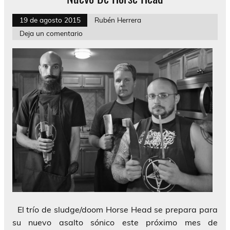
19 de agosto 2015
Rubén Herrera
Deja un comentario
El trío de sludge/doom Horse Head se prepara para
su nuevo asalto sónico este próximo mes de