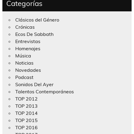
Categorías
Clásicos del Género
Crónicas
Ecos De Sabbath
Entrevistas
Homenajes
Música
Noticias
Novedades
Podcast
Sonidos Del Ayer
Talentos Contemporáneos
TOP 2012
TOP 2013
TOP 2014
TOP 2015
TOP 2016