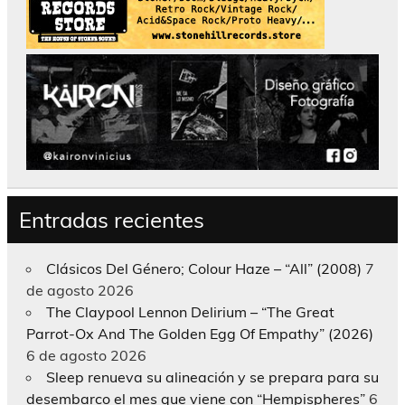
Entradas recientes
Clásicos Del Género; Colour Haze – “All” (2008)
7
de agosto 2026
The Claypool Lennon Delirium – “The Great
Parrot-Ox And The Golden Egg Of Empathy” (2026)
6 de agosto 2026
Sleep renueva su alineación y se prepara para su
desembarco el mes que viene con “Hempispheres”
6