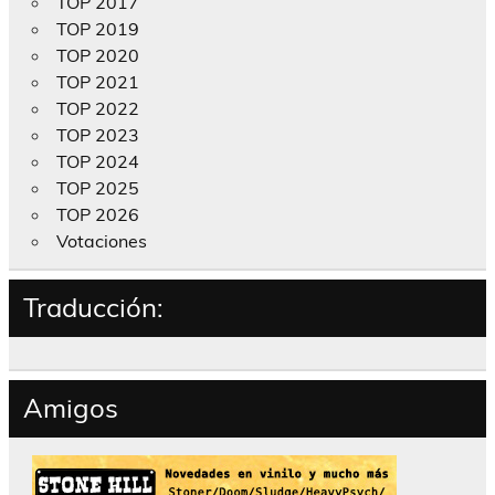
TOP 2017
TOP 2019
TOP 2020
TOP 2021
TOP 2022
TOP 2023
TOP 2024
TOP 2025
TOP 2026
Votaciones
Traducción:
Amigos