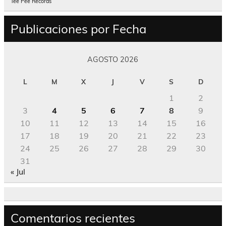
Tee Pee Records
Publicaciones por Fecha
AGOSTO 2026
L
M
X
J
V
S
D
1
2
3
4
5
6
7
8
9
10
11
12
13
14
15
16
17
18
19
20
21
22
23
24
25
26
27
28
29
30
31
« Jul
Comentarios recientes