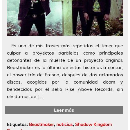
Es una de mis frases más repetidas el tener que
culpar a proyectos paralelos como principales
detonantes de la muerte de un proyecto original.
Beastmaker es la última de estas historias a contar,
el power trío de Fresno, después de dos aclamados
discos, acogidos por la comunidad doom y
bendecidos por el sello Rise Above Records, sin
olvidarnos de […]
Leer más
Etiquetas:
Beastmaker
,
noticias
,
Shadow Kingdom