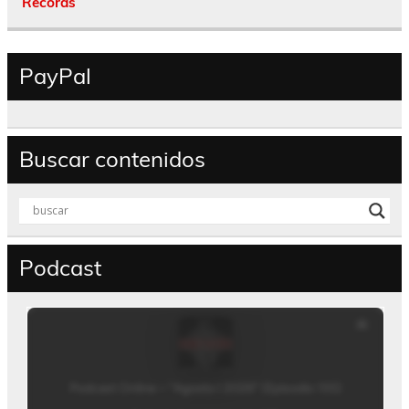
Records
PayPal
Buscar contenidos
Podcast