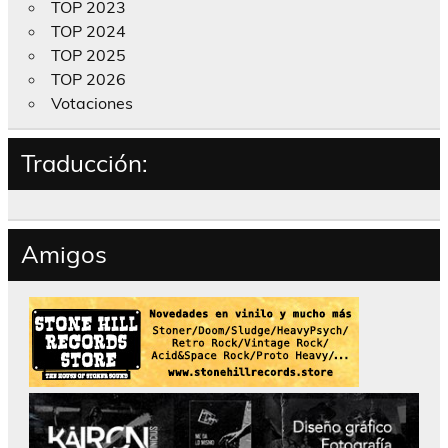
TOP 2023
TOP 2024
TOP 2025
TOP 2026
Votaciones
Traducción:
Amigos