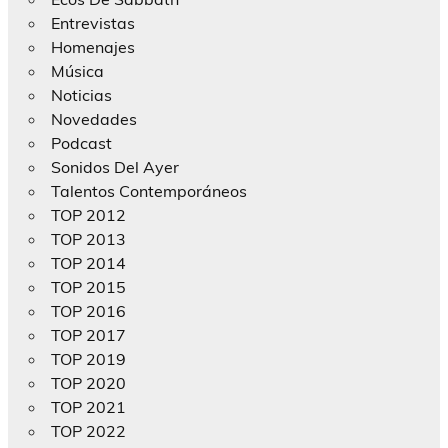
Entrevistas
Homenajes
Música
Noticias
Novedades
Podcast
Sonidos Del Ayer
Talentos Contemporáneos
TOP 2012
TOP 2013
TOP 2014
TOP 2015
TOP 2016
TOP 2017
TOP 2019
TOP 2020
TOP 2021
TOP 2022