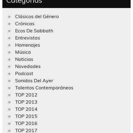
Clásicos del Género
Crónicas
Ecos De Sabbath
Entrevistas
Homenajes
Música
Noticias
Novedades
Podcast
Sonidos Del Ayer
Talentos Contemporáneos
TOP 2012
TOP 2013
TOP 2014
TOP 2015
TOP 2016
TOP 2017