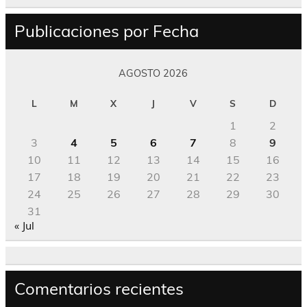
Publicaciones por Fecha
AGOSTO 2026
L
M
X
J
V
S
D
1
2
3
4
5
6
7
8
9
10
11
12
13
14
15
16
17
18
19
20
21
22
23
24
25
26
27
28
29
30
31
« Jul
Comentarios recientes