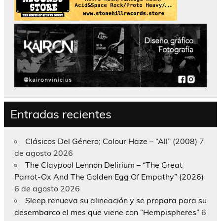
Entradas recientes
Clásicos Del Género; Colour Haze – “All” (2008)
7
de agosto 2026
The Claypool Lennon Delirium – “The Great
Parrot-Ox And The Golden Egg Of Empathy” (2026)
6 de agosto 2026
Sleep renueva su alineación y se prepara para su
desembarco el mes que viene con “Hempispheres”
6