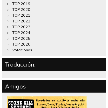
TOP 2019
TOP 2020
TOP 2021
TOP 2022
TOP 2023
TOP 2024
TOP 2025
TOP 2026
Votaciones
Traducción:
Amigos