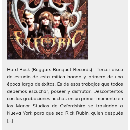
Hard Rock (Beggars Banquet Records) Tercer disco
de estudio de esta mítica banda y primero de una
época larga de éxitos. Es de esos trabajos que todos
debemos escuchar, poseer y disfrutar. Descontentos
con las grabaciones hechas en un primer momento en
los Manor Studios de Oxfordshire se trasladan a
Nueva York para que sea Rick Rubin, quien después
[…]