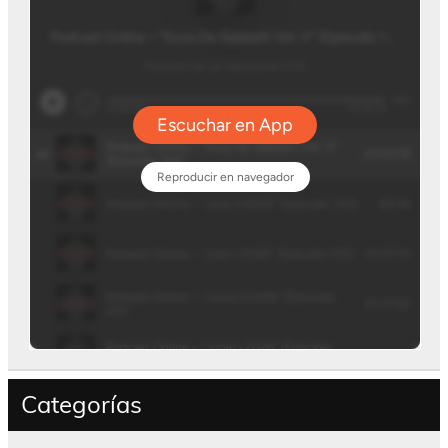
Categorías