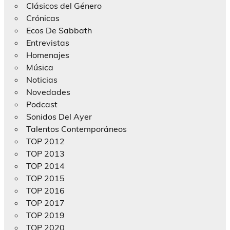
Clásicos del Género
Crónicas
Ecos De Sabbath
Entrevistas
Homenajes
Música
Noticias
Novedades
Podcast
Sonidos Del Ayer
Talentos Contemporáneos
TOP 2012
TOP 2013
TOP 2014
TOP 2015
TOP 2016
TOP 2017
TOP 2019
TOP 2020