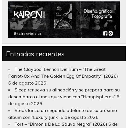
Entradas recientes
The Claypool Lennon Delirium – “The Great
Parrot-Ox And The Golden Egg Of Empathy” (2026)
6 de agosto 2026
Sleep renueva su alineación y se prepara para su
desembarco el mes que viene con “Hempispheres”
6
de agosto 2026
Steak lanza un segundo adelanto de su próximo
álbum con “Luxury Junk”
6 de agosto 2026
Tort – “Dimonis De La Sauva Negra” (2026)
5 de