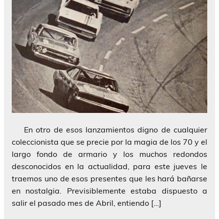
En otro de esos lanzamientos digno de cualquier
coleccionista que se precie por la magia de los 70 y el
largo fondo de armario y los muchos redondos
desconocidos en la actualidad, para este jueves le
traemos uno de esos presentes que les hará bañarse
en nostalgia. Previsiblemente estaba dispuesto a
salir el pasado mes de Abril, entiendo […]