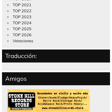
TOP 2021
TOP 2022
TOP 2023
TOP 2024
TOP 2025
TOP 2026
Votaciones
Traducción:
Amigos