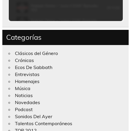
Categorías
Clásicos del Género
Crónicas
Ecos De Sabbath
Entrevistas
Homenajes
Música
Noticias
Novedades
Podcast
Sonidos Del Ayer
Talentos Contemporáneos
TOP 2012