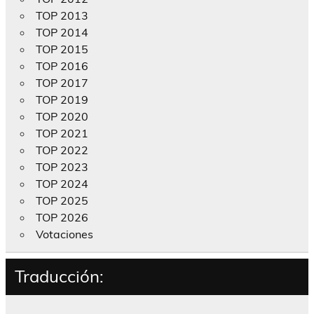
TOP 2013
TOP 2014
TOP 2015
TOP 2016
TOP 2017
TOP 2019
TOP 2020
TOP 2021
TOP 2022
TOP 2023
TOP 2024
TOP 2025
TOP 2026
Votaciones
Traducción: