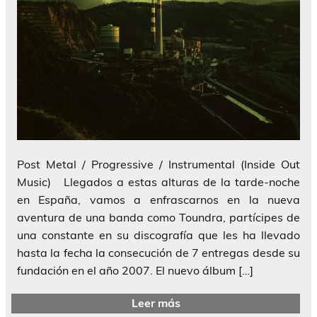
Post Metal / Progressive / Instrumental (Inside Out
Music) Llegados a estas alturas de la tarde-noche
en España, vamos a enfrascarnos en la nueva
aventura de una banda como Toundra, partícipes de
una constante en su discografía que les ha llevado
hasta la fecha la consecución de 7 entregas desde su
fundación en el año 2007. El nuevo álbum […]
Leer más