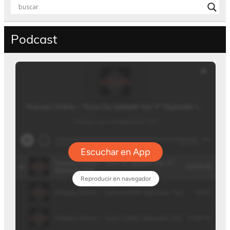
Podcast