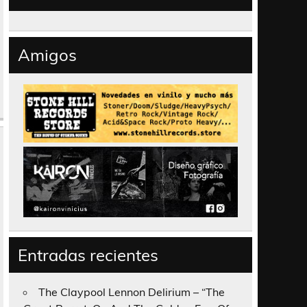
Amigos
Entradas recientes
The Claypool Lennon Delirium – “The