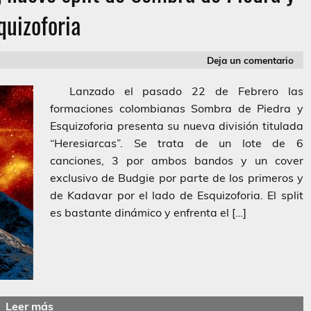
quizoforia
Deja un comentario
Lanzado el pasado 22 de Febrero las
formaciones colombianas Sombra de Piedra y
Esquizoforia presenta su nueva división titulada
“Heresiarcas”. Se trata de un lote de 6
canciones, 3 por ambos bandos y un cover
exclusivo de Budgie por parte de los primeros y
de Kadavar por el lado de Esquizoforia. El split
es bastante dinámico y enfrenta el […]
Leer más