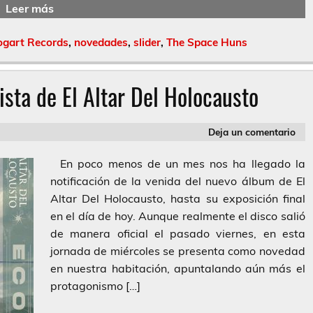
Leer más
ogart Records
,
novedades
,
slider
,
The Space Huns
mista de El Altar Del Holocausto
Deja un comentario
En poco menos de un mes nos ha llegado la
notificación de la venida del nuevo álbum de El
Altar Del Holocausto, hasta su exposición final
en el día de hoy. Aunque realmente el disco salió
de manera oficial el pasado viernes, en esta
jornada de miércoles se presenta como novedad
en nuestra habitación, apuntalando aún más el
protagonismo […]