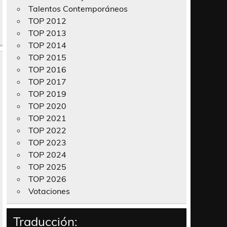
Talentos Contemporáneos
TOP 2012
TOP 2013
TOP 2014
TOP 2015
TOP 2016
TOP 2017
TOP 2019
TOP 2020
TOP 2021
TOP 2022
TOP 2023
TOP 2024
TOP 2025
TOP 2026
Votaciones
Traducción: