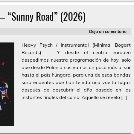
 – “Sunny Road” (2026)
Deja un comentario
Heavy Psych / Instrumental (Minimal Bogart
Records) Y desde el centro europeo
despedimos nuestra programación de hoy, solo
que desde Polonia nos vamos un poco más al sur
hasta el país húngaro, para una de esas bandas
sorprendentes que han tenido una vuelta fugaz
después de descubrir el año pasado en los
instantes finales del curso. Aquello se reveló […]