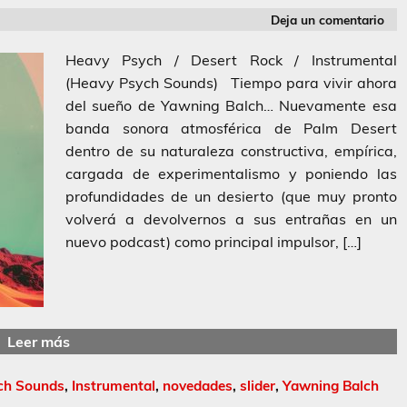
Deja un comentario
Heavy Psych / Desert Rock / Instrumental
(Heavy Psych Sounds) Tiempo para vivir ahora
del sueño de Yawning Balch… Nuevamente esa
banda sonora atmosférica de Palm Desert
dentro de su naturaleza constructiva, empírica,
cargada de experimentalismo y poniendo las
profundidades de un desierto (que muy pronto
volverá a devolvernos a sus entrañas en un
nuevo podcast) como principal impulsor, […]
Leer más
ch Sounds
,
Instrumental
,
novedades
,
slider
,
Yawning Balch