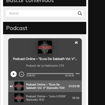
Buscar contenidos
Podcast