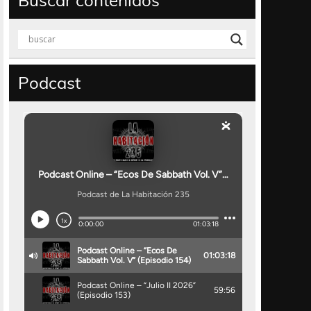
Buscar contenidos
Podcast