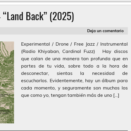
– “Land Back” (2025)
Deja un comentario
Experimental / Drone / Free Jazz / Instrumental
(Radio Khiyaban, Cardinal Fuzz) Hay discos
que calan de una manera tan profunda que en
partes de tu vida, sobre todo a la hora de
desconectar, sientas la necesidad de
escucharlos. Evidentemente, hay un álbum para
cada momento, y seguramente son muchos los
que como yo, tengan también más de uno […]