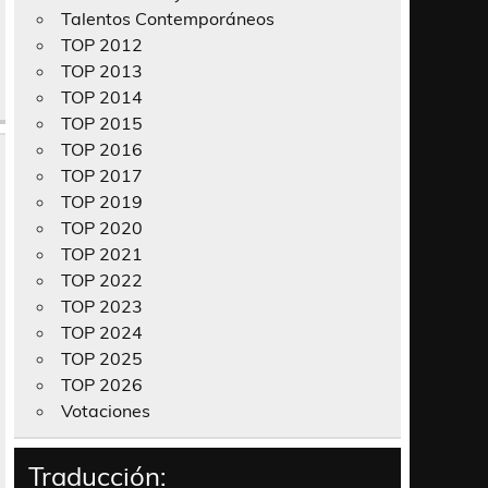
Talentos Contemporáneos
TOP 2012
TOP 2013
TOP 2014
TOP 2015
TOP 2016
TOP 2017
TOP 2019
TOP 2020
TOP 2021
TOP 2022
TOP 2023
TOP 2024
TOP 2025
TOP 2026
Votaciones
Traducción: