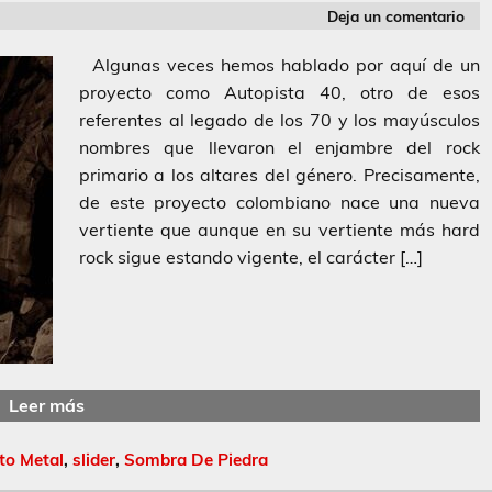
Deja un comentario
Algunas veces hemos hablado por aquí de un
proyecto como Autopista 40, otro de esos
referentes al legado de los 70 y los mayúsculos
nombres que llevaron el enjambre del rock
primario a los altares del género. Precisamente,
de este proyecto colombiano nace una nueva
vertiente que aunque en su vertiente más hard
rock sigue estando vigente, el carácter […]
Leer más
to Metal
,
slider
,
Sombra De Piedra