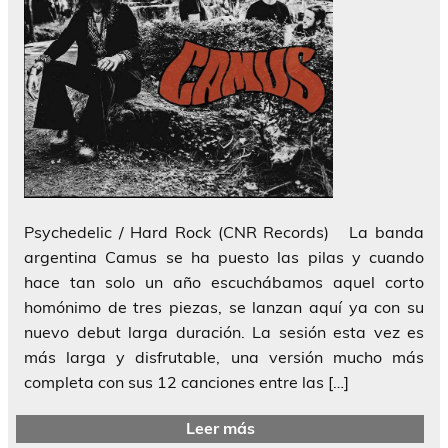
Psychedelic / Hard Rock (CNR Records) La banda
argentina Camus se ha puesto las pilas y cuando
hace tan solo un año escuchábamos aquel corto
homónimo de tres piezas, se lanzan aquí ya con su
nuevo debut larga duración. La sesión esta vez es
más larga y disfrutable, una versión mucho más
completa con sus 12 canciones entre las […]
Leer más