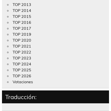
TOP 2013
TOP 2014
TOP 2015
TOP 2016
TOP 2017
TOP 2019
TOP 2020
TOP 2021
TOP 2022
TOP 2023
TOP 2024
TOP 2025
TOP 2026
Votaciones
Traducción: