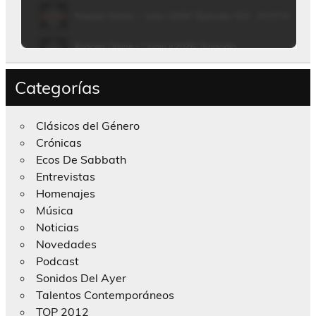
Categorías
Clásicos del Género
Crónicas
Ecos De Sabbath
Entrevistas
Homenajes
Música
Noticias
Novedades
Podcast
Sonidos Del Ayer
Talentos Contemporáneos
TOP 2012