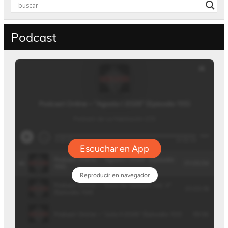
Podcast