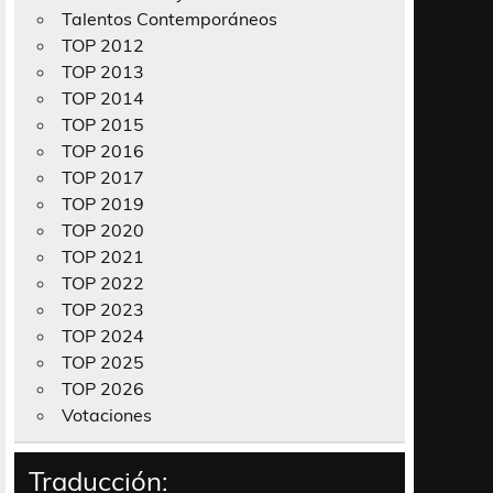
Talentos Contemporáneos
TOP 2012
TOP 2013
TOP 2014
TOP 2015
TOP 2016
TOP 2017
TOP 2019
TOP 2020
TOP 2021
TOP 2022
TOP 2023
TOP 2024
TOP 2025
TOP 2026
Votaciones
Traducción: