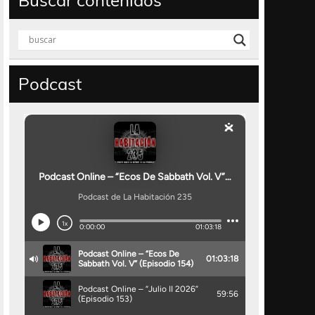
Buscar contenidos
Podcast