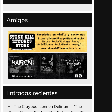
Amigos
Entradas recientes
The Claypool Lennon Delirium – “The