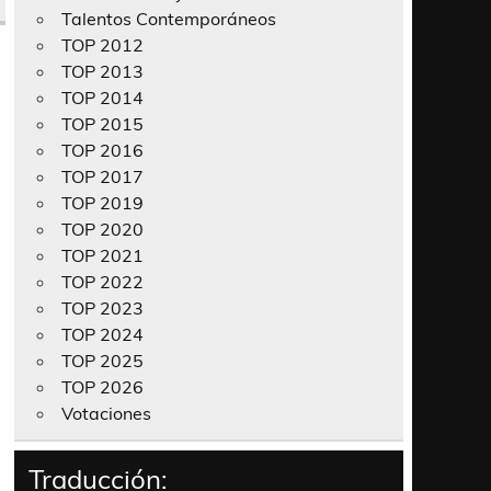
Talentos Contemporáneos
TOP 2012
TOP 2013
TOP 2014
TOP 2015
TOP 2016
TOP 2017
TOP 2019
TOP 2020
TOP 2021
TOP 2022
TOP 2023
TOP 2024
TOP 2025
TOP 2026
Votaciones
Traducción: