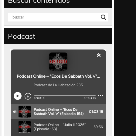
Buscar contenidos
Podcast