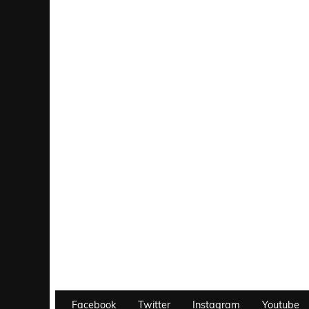
Facebook
Twitter
Instagram
Youtube