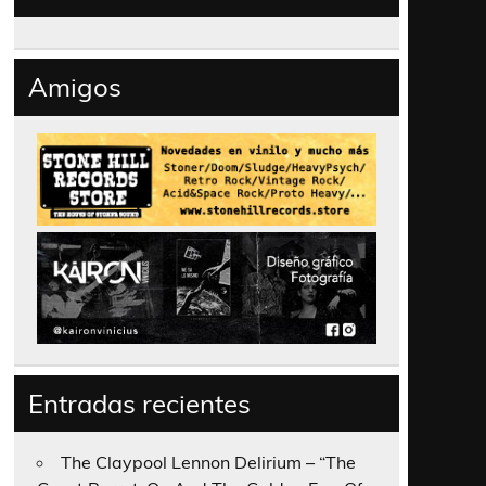
Amigos
Entradas recientes
The Claypool Lennon Delirium – “The