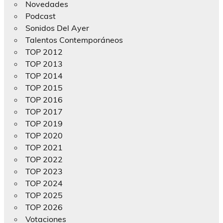
Novedades
Podcast
Sonidos Del Ayer
Talentos Contemporáneos
TOP 2012
TOP 2013
TOP 2014
TOP 2015
TOP 2016
TOP 2017
TOP 2019
TOP 2020
TOP 2021
TOP 2022
TOP 2023
TOP 2024
TOP 2025
TOP 2026
Votaciones