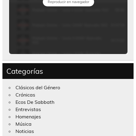
Categorías
Clásicos del Género
Crónicas
Ecos De Sabbath
Entrevistas
Homenajes
Música
Noticias