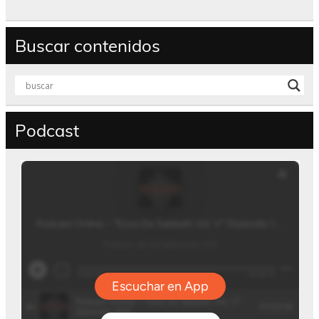
Buscar contenidos
Podcast