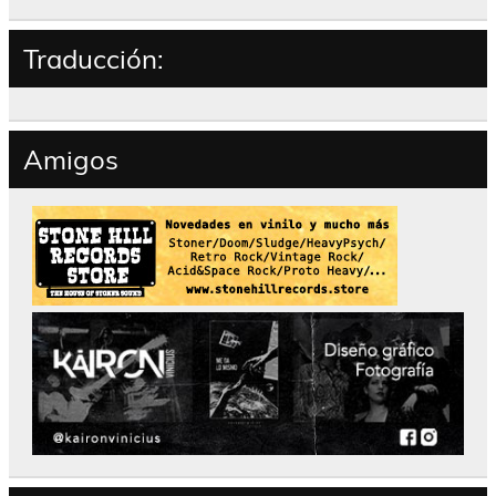
Traducción:
Amigos