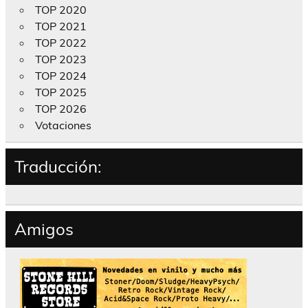
TOP 2020
TOP 2021
TOP 2022
TOP 2023
TOP 2024
TOP 2025
TOP 2026
Votaciones
Traducción:
Amigos