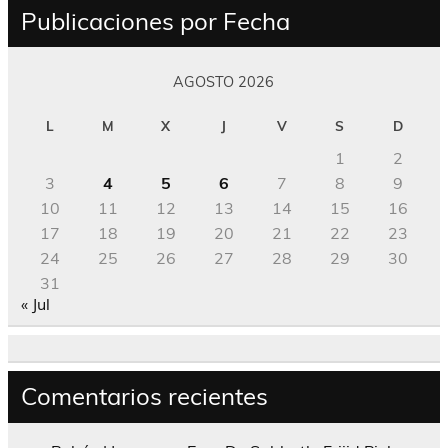
Publicaciones por Fecha
AGOSTO 2026
L
M
X
J
V
S
D
1
2
3
4
5
6
7
8
9
10
11
12
13
14
15
16
17
18
19
20
21
22
23
24
25
26
27
28
29
30
31
« Jul
Comentarios recientes