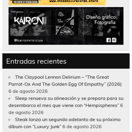
Entradas recientes
The Claypool Lennon Delirium – “The Great
Parrot-Ox And The Golden Egg Of Empathy” (2026)
6 de agosto 2026
Sleep renueva su alineación y se prepara para su
desembarco el mes que viene con “Hempispheres”
6
de agosto 2026
Steak lanza un segundo adelanto de su próximo
álbum con “Luxury Junk”
6 de agosto 2026