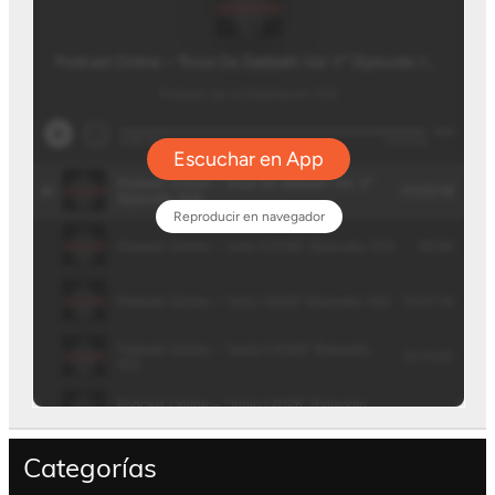
Categorías