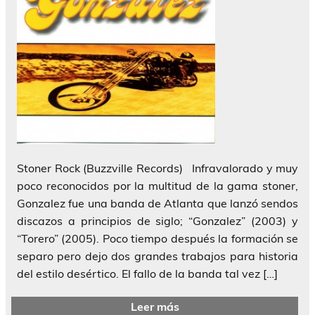
Stoner Rock (Buzzville Records) Infravalorado y muy
poco reconocidos por la multitud de la gama stoner,
Gonzalez fue una banda de Atlanta que lanzó sendos
discazos a principios de siglo; “Gonzalez” (2003) y
“Torero” (2005). Poco tiempo después la formación se
separo pero dejo dos grandes trabajos para historia
del estilo desértico. El fallo de la banda tal vez […]
Leer más