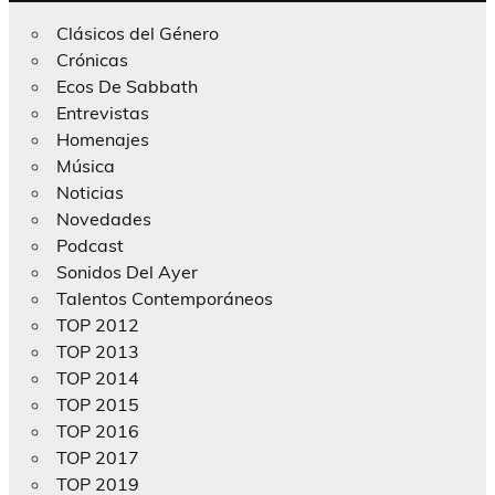
Clásicos del Género
Crónicas
Ecos De Sabbath
Entrevistas
Homenajes
Música
Noticias
Novedades
Podcast
Sonidos Del Ayer
Talentos Contemporáneos
TOP 2012
TOP 2013
TOP 2014
TOP 2015
TOP 2016
TOP 2017
TOP 2019