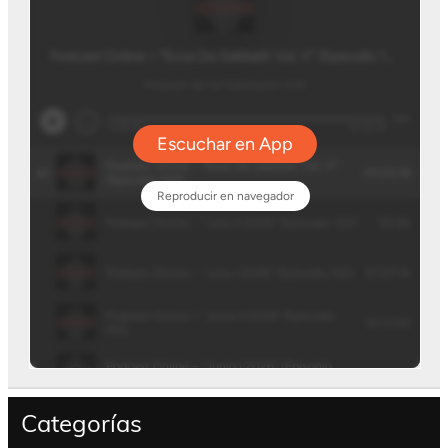
Categorías