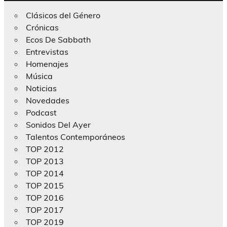
Clásicos del Género
Crónicas
Ecos De Sabbath
Entrevistas
Homenajes
Música
Noticias
Novedades
Podcast
Sonidos Del Ayer
Talentos Contemporáneos
TOP 2012
TOP 2013
TOP 2014
TOP 2015
TOP 2016
TOP 2017
TOP 2019