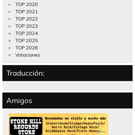
TOP 2020
TOP 2021
TOP 2022
TOP 2023
TOP 2024
TOP 2025
TOP 2026
Votaciones
Traducción:
Amigos