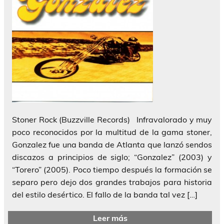
Stoner Rock (Buzzville Records) Infravalorado y muy
poco reconocidos por la multitud de la gama stoner,
Gonzalez fue una banda de Atlanta que lanzó sendos
discazos a principios de siglo; “Gonzalez” (2003) y
“Torero” (2005). Poco tiempo después la formación se
separo pero dejo dos grandes trabajos para historia
del estilo desértico. El fallo de la banda tal vez […]
Leer más