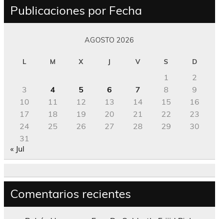
Publicaciones por Fecha
AGOSTO 2026
L
M
X
J
V
S
D
1
2
3
4
5
6
7
8
9
10
11
12
13
14
15
16
17
18
19
20
21
22
23
24
25
26
27
28
29
30
31
« Jul
Comentarios recientes