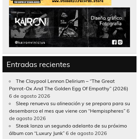
Entradas recientes
The Claypool Lennon Delirium – “The Great
Parrot-Ox And The Golden Egg Of Empathy” (2026)
6 de agosto 2026
Sleep renueva su alineación y se prepara para su
desembarco el mes que viene con “Hempispheres”
6
de agosto 2026
Steak lanza un segundo adelanto de su próximo
álbum con “Luxury Junk”
6 de agosto 2026