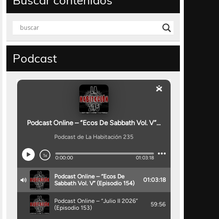
Buscar contenidos
Podcast