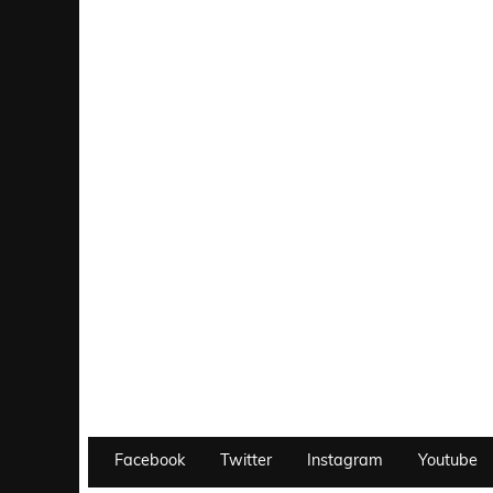
Facebook
Twitter
Instagram
Youtube