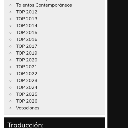
Talentos Contemporáneos
TOP 2012
TOP 2013
TOP 2014
TOP 2015
TOP 2016
TOP 2017
TOP 2019
TOP 2020
TOP 2021
TOP 2022
TOP 2023
TOP 2024
TOP 2025
TOP 2026
Votaciones
Traducción: