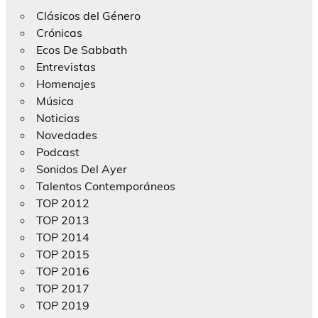
Clásicos del Género
Crónicas
Ecos De Sabbath
Entrevistas
Homenajes
Música
Noticias
Novedades
Podcast
Sonidos Del Ayer
Talentos Contemporáneos
TOP 2012
TOP 2013
TOP 2014
TOP 2015
TOP 2016
TOP 2017
TOP 2019