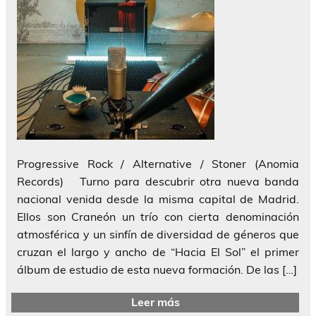
Progressive Rock / Alternative / Stoner (Anomia
Records) Turno para descubrir otra nueva banda
nacional venida desde la misma capital de Madrid.
Ellos son Craneón un trío con cierta denominación
atmosférica y un sinfín de diversidad de géneros que
cruzan el largo y ancho de “Hacia El Sol” el primer
álbum de estudio de esta nueva formación. De las […]
Leer más