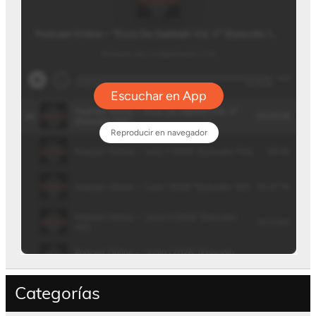
Categorías