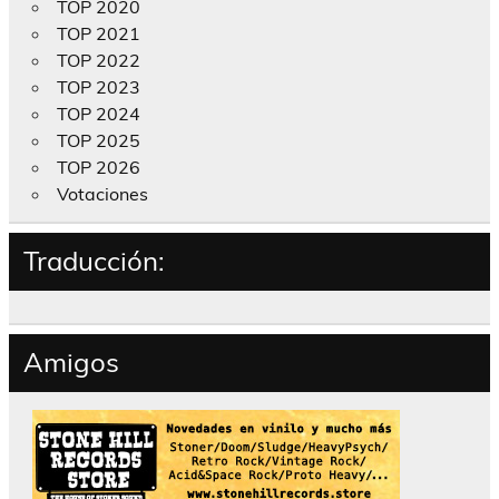
TOP 2020
TOP 2021
TOP 2022
TOP 2023
TOP 2024
TOP 2025
TOP 2026
Votaciones
Traducción:
Amigos