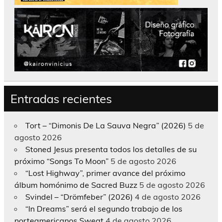
Entradas recientes
Tort – “Dimonis De La Sauva Negra” (2026)
5 de
agosto 2026
Stoned Jesus presenta todos los detalles de su
próximo “Songs To Moon”
5 de agosto 2026
“Lost Highway”, primer avance del próximo
álbum homónimo de Sacred Buzz
5 de agosto 2026
Svindel – “Drömfeber” (2026)
4 de agosto 2026
“In Dreams” será el segundo trabajo de los
norteamericanos Sweat
4 de agosto 2026