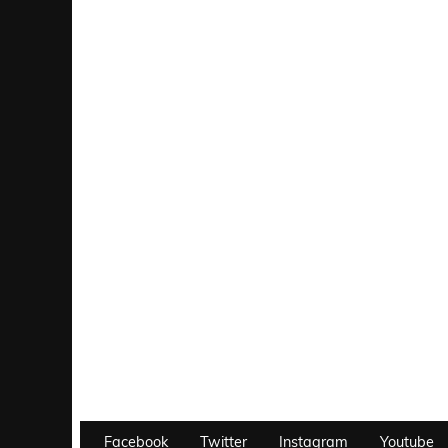
Facebook
Twitter
Instagram
Youtube