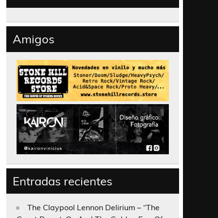
Amigos
Entradas recientes
The Claypool Lennon Delirium – “The