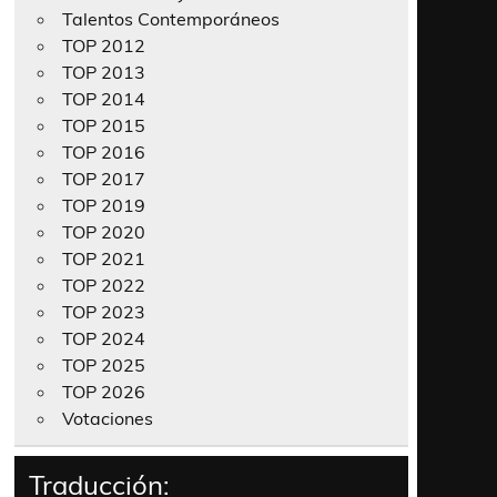
Talentos Contemporáneos
TOP 2012
TOP 2013
TOP 2014
TOP 2015
TOP 2016
TOP 2017
TOP 2019
TOP 2020
TOP 2021
TOP 2022
TOP 2023
TOP 2024
TOP 2025
TOP 2026
Votaciones
Traducción: