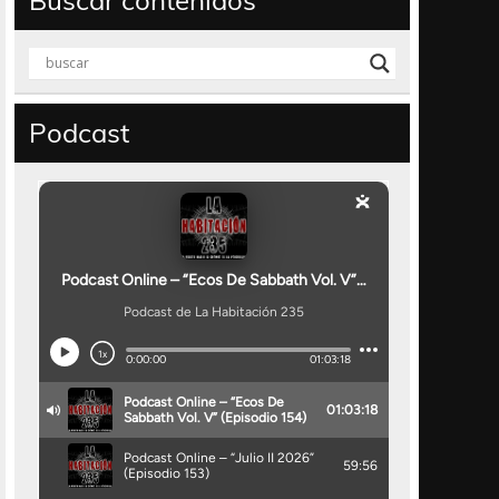
Buscar contenidos
Podcast