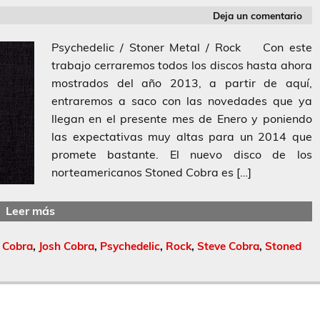
Deja un comentario
Psychedelic / Stoner Metal / Rock Con este
trabajo cerraremos todos los discos hasta ahora
mostrados del año 2013, a partir de aquí,
entraremos a saco con las novedades que ya
llegan en el presente mes de Enero y poniendo
las expectativas muy altas para un 2014 que
promete bastante. El nuevo disco de los
norteamericanos Stoned Cobra es […]
Leer más
 Cobra
,
Josh Cobra
,
Psychedelic
,
Rock
,
Steve Cobra
,
Stoned