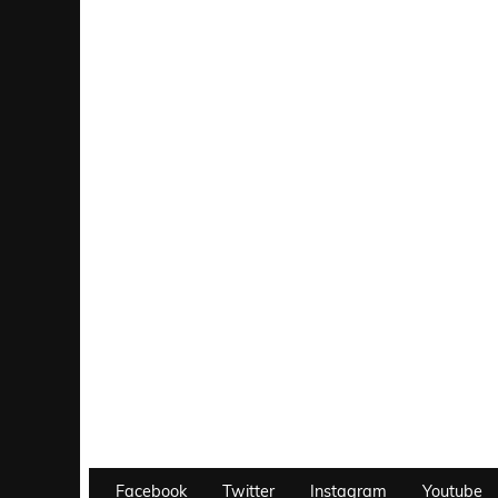
Facebook
Twitter
Instagram
Youtube