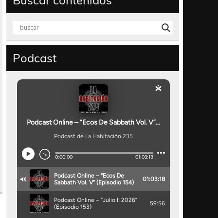
Buscar contenidos
Podcast