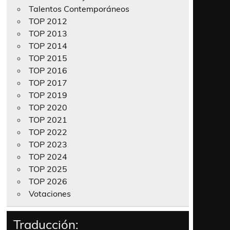
Talentos Contemporáneos
TOP 2012
TOP 2013
TOP 2014
TOP 2015
TOP 2016
TOP 2017
TOP 2019
TOP 2020
TOP 2021
TOP 2022
TOP 2023
TOP 2024
TOP 2025
TOP 2026
Votaciones
Traducción: