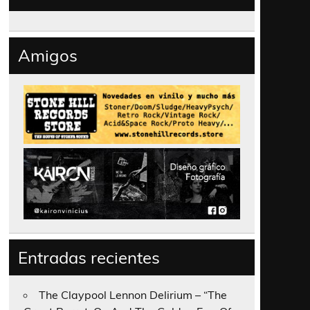
Amigos
Entradas recientes
The Claypool Lennon Delirium – “The