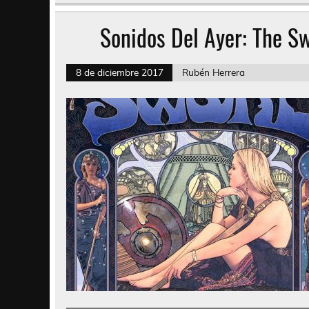
Sonidos Del Ayer: The S
8 de diciembre 2017
Rubén Herrera