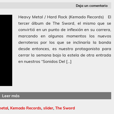
Deja un comentario
Heavy Metal / Hard Rock (Kemado Records) El
tercer álbum de The Sword, el mismo que se
convirtió en un punto de inflexión en su carrera,
marcando en algunos momentos los nuevos
derroteros por los que se inclinaría la banda
desde entonces, es nuestro protagonista para
cerrar la semana bajo la estela de otra entrada
en nuestros “Sonidos Del […]
Leer más
metal
,
Kemado Records
,
slider
,
The Sword