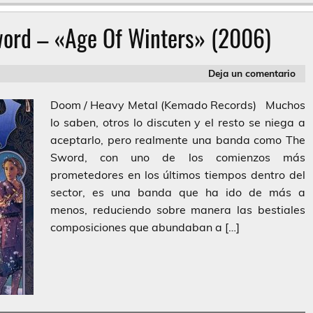
word – «Age Of Winters» (2006)
Deja un comentario
Doom / Heavy Metal (Kemado Records) Muchos
lo saben, otros lo discuten y el resto se niega a
aceptarlo, pero realmente una banda como The
Sword, con uno de los comienzos más
prometedores en los últimos tiempos dentro del
sector, es una banda que ha ido de más a
menos, reduciendo sobre manera las bestiales
composiciones que abundaban a […]