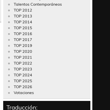
Talentos Contemporáneos
TOP 2012
TOP 2013
TOP 2014
TOP 2015
TOP 2016
TOP 2017
TOP 2019
TOP 2020
TOP 2021
TOP 2022
TOP 2023
TOP 2024
TOP 2025
TOP 2026
Votaciones
Traducción: