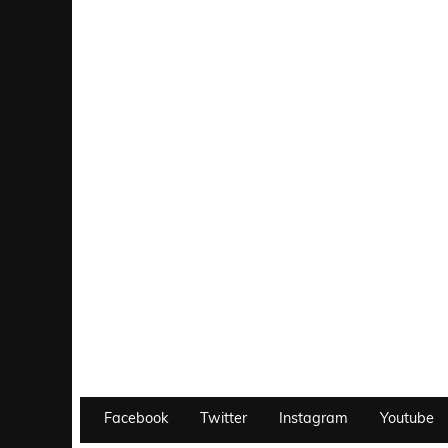
Facebook
Twitter
Instagram
Youtube