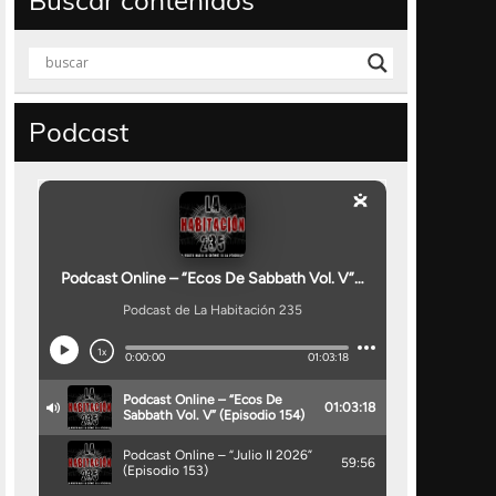
Buscar contenidos
Podcast