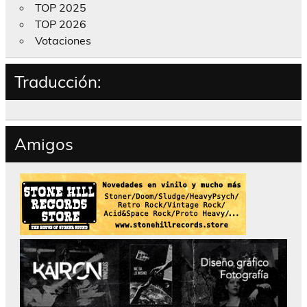
TOP 2025
TOP 2026
Votaciones
Traducción:
Amigos