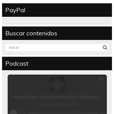
PayPal
Buscar contenidos
Podcast