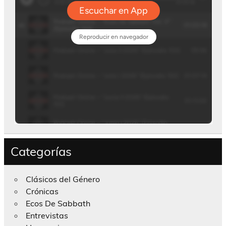
Categorías
Clásicos del Género
Crónicas
Ecos De Sabbath
Entrevistas