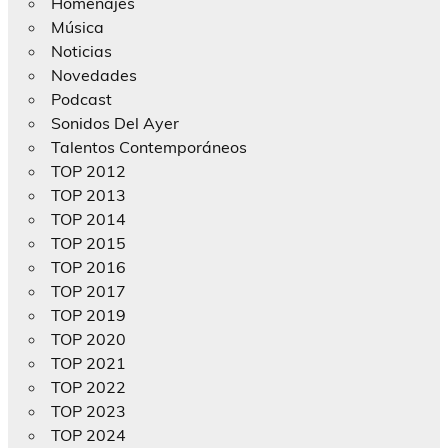
Homenajes
Música
Noticias
Novedades
Podcast
Sonidos Del Ayer
Talentos Contemporáneos
TOP 2012
TOP 2013
TOP 2014
TOP 2015
TOP 2016
TOP 2017
TOP 2019
TOP 2020
TOP 2021
TOP 2022
TOP 2023
TOP 2024