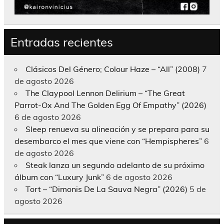
Entradas recientes
Clásicos Del Género; Colour Haze – “All” (2008)
7
de agosto 2026
The Claypool Lennon Delirium – “The Great
Parrot-Ox And The Golden Egg Of Empathy” (2026)
6 de agosto 2026
Sleep renueva su alineación y se prepara para su
desembarco el mes que viene con “Hempispheres”
6
de agosto 2026
Steak lanza un segundo adelanto de su próximo
álbum con “Luxury Junk”
6 de agosto 2026
Tort – “Dimonis De La Sauva Negra” (2026)
5 de
agosto 2026