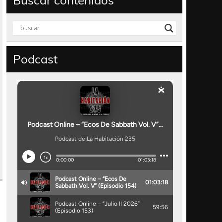
Buscar contenidos
Podcast