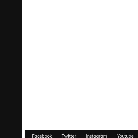
Facebook
Twitter
Instagram
Youtube