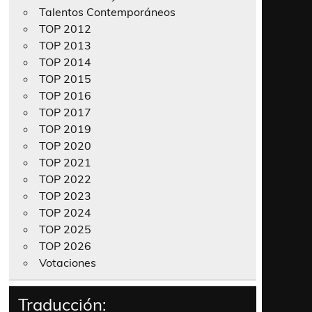
Talentos Contemporáneos
TOP 2012
TOP 2013
TOP 2014
TOP 2015
TOP 2016
TOP 2017
TOP 2019
TOP 2020
TOP 2021
TOP 2022
TOP 2023
TOP 2024
TOP 2025
TOP 2026
Votaciones
Traducción: