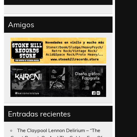
Amigos
Entradas recientes
The Claypool Lennon Delirium – “The