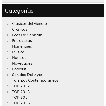
Categorías
Clásicos del Género
Crónicas
Ecos De Sabbath
Entrevistas
Homenajes
Música
Noticias
Novedades
Podcast
Sonidos Del Ayer
Talentos Contemporáneos
TOP 2012
TOP 2013
TOP 2014
TOP 2015