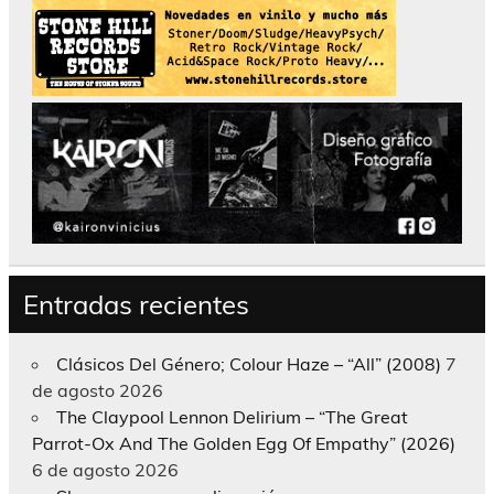
Entradas recientes
Clásicos Del Género; Colour Haze – “All” (2008)
7
de agosto 2026
The Claypool Lennon Delirium – “The Great
Parrot-Ox And The Golden Egg Of Empathy” (2026)
6 de agosto 2026