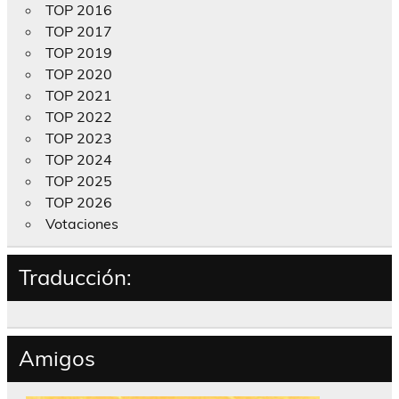
TOP 2016
TOP 2017
TOP 2019
TOP 2020
TOP 2021
TOP 2022
TOP 2023
TOP 2024
TOP 2025
TOP 2026
Votaciones
Traducción:
Amigos