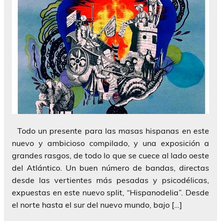
Todo un presente para las masas hispanas en este
nuevo y ambicioso compilado, y una exposición a
grandes rasgos, de todo lo que se cuece al lado oeste
del Atlántico. Un buen número de bandas, directas
desde las vertientes más pesadas y psicodélicas,
expuestas en este nuevo split, “Hispanodelia”. Desde
el norte hasta el sur del nuevo mundo, bajo […]