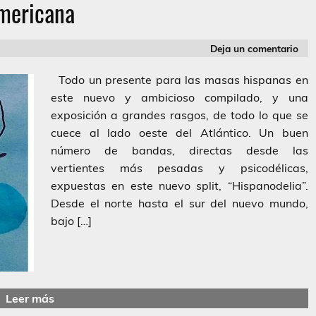
mericana
Deja un comentario
Todo un presente para las masas hispanas en
este nuevo y ambicioso compilado, y una
exposición a grandes rasgos, de todo lo que se
cuece al lado oeste del Atlántico. Un buen
número de bandas, directas desde las
vertientes más pesadas y psicodélicas,
expuestas en este nuevo split, “Hispanodelia”.
Desde el norte hasta el sur del nuevo mundo,
bajo […]
Leer más