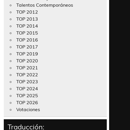
Talentos Contemporáneos
TOP 2012
TOP 2013
TOP 2014
TOP 2015
TOP 2016
TOP 2017
TOP 2019
TOP 2020
TOP 2021
TOP 2022
TOP 2023
TOP 2024
TOP 2025
TOP 2026
Votaciones
Traducción: