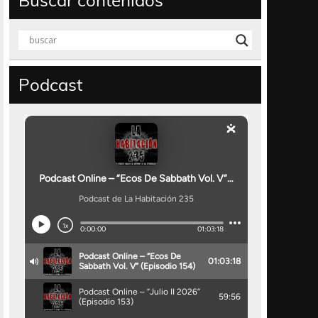
Buscar contenidos
Podcast