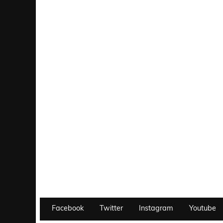
Facebook
Twitter
Instagram
Youtube