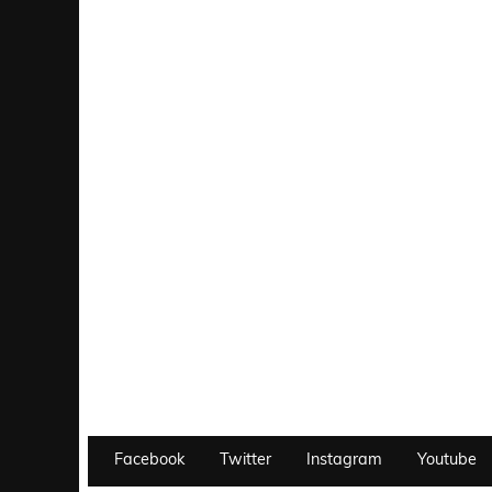
Facebook
Twitter
Instagram
Youtube