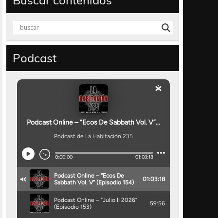
Buscar contenidos
Podcast