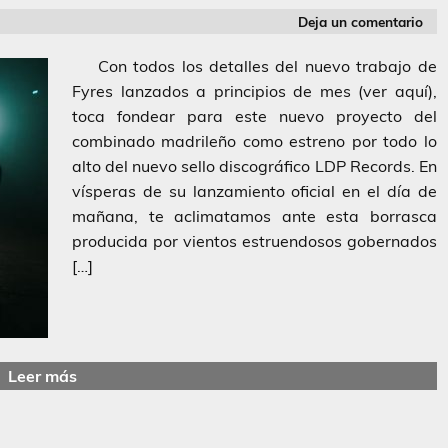
Deja un comentario
Con todos los detalles del nuevo trabajo de
Fyres lanzados a principios de mes (ver aquí),
toca fondear para este nuevo proyecto del
combinado madrileño como estreno por todo lo
alto del nuevo sello discográfico LDP Records. En
vísperas de su lanzamiento oficial en el día de
mañana, te aclimatamos ante esta borrasca
producida por vientos estruendosos gobernados
[…]
Leer más