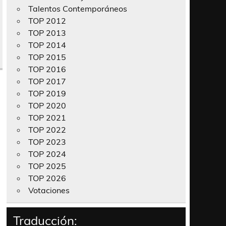
Talentos Contemporáneos
TOP 2012
TOP 2013
TOP 2014
TOP 2015
TOP 2016
TOP 2017
TOP 2019
TOP 2020
TOP 2021
TOP 2022
TOP 2023
TOP 2024
TOP 2025
TOP 2026
Votaciones
Traducción: