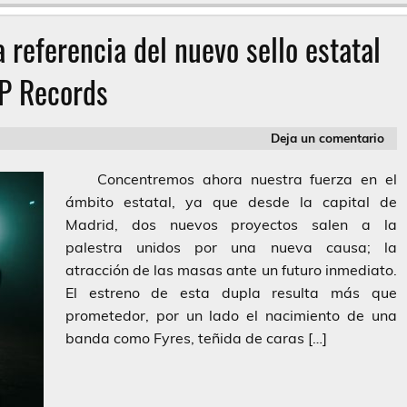
a referencia del nuevo sello estatal
P Records
Deja un comentario
Concentremos ahora nuestra fuerza en el
ámbito estatal, ya que desde la capital de
Madrid, dos nuevos proyectos salen a la
palestra unidos por una nueva causa; la
atracción de las masas ante un futuro inmediato.
El estreno de esta dupla resulta más que
prometedor, por un lado el nacimiento de una
banda como Fyres, teñida de caras […]