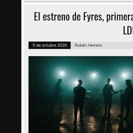
El estreno de Fyres, primer
LD
5 de octubre 2020
Rubén Herrera