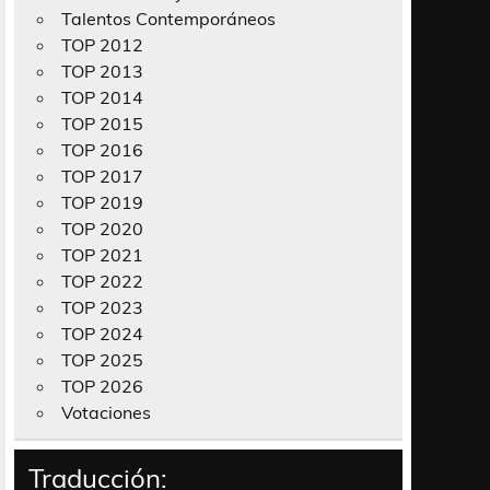
Talentos Contemporáneos
TOP 2012
TOP 2013
TOP 2014
TOP 2015
TOP 2016
TOP 2017
TOP 2019
TOP 2020
TOP 2021
TOP 2022
TOP 2023
TOP 2024
TOP 2025
TOP 2026
Votaciones
Traducción: