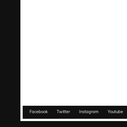
Facebook
Twitter
Instagram
Youtube