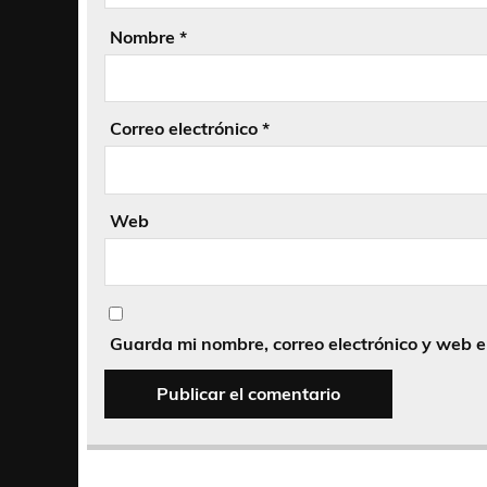
Nombre
*
Correo electrónico
*
Web
Guarda mi nombre, correo electrónico y web 