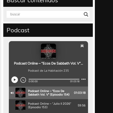
Buscar contenidos
Podcast