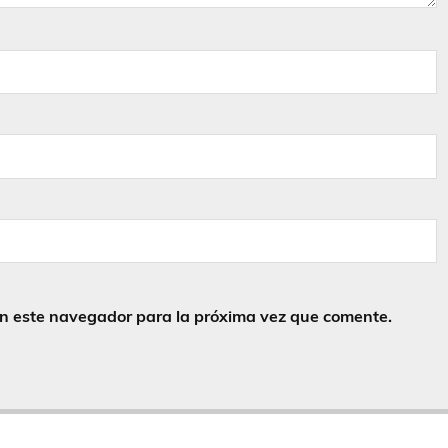
en este navegador para la próxima vez que comente.