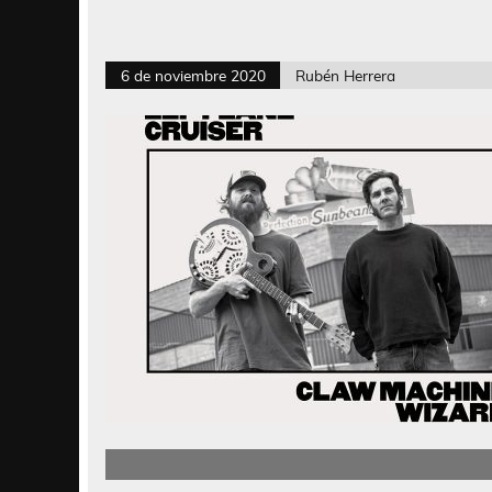
6 de noviembre 2020
Rubén Herrera