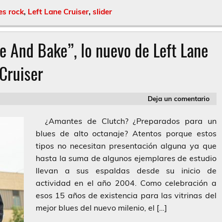
es rock
,
Left Lane Cruiser
,
slider
e And Bake”, lo nuevo de Left Lane
Cruiser
Deja un comentario
¿Amantes de Clutch? ¿Preparados para un
blues de alto octanaje? Atentos porque estos
tipos no necesitan presentación alguna ya que
hasta la suma de algunos ejemplares de estudio
llevan a sus espaldas desde su inicio de
actividad en el año 2004. Como celebración a
esos 15 años de existencia para las vitrinas del
mejor blues del nuevo milenio, el […]