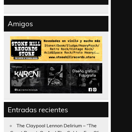
Amigos
Entradas recientes
The Claypool Lennon Delirium – “The