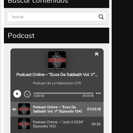
Buscar contenidos
Podcast