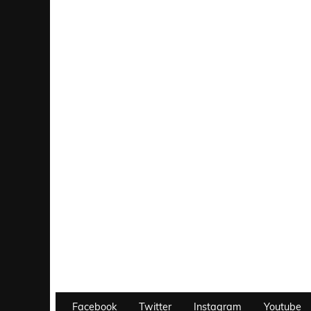
Facebook
Twitter
Instagram
Youtube