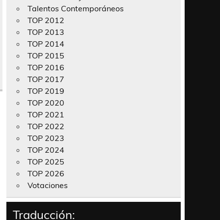
Talentos Contemporáneos
TOP 2012
TOP 2013
TOP 2014
TOP 2015
TOP 2016
TOP 2017
TOP 2019
TOP 2020
TOP 2021
TOP 2022
TOP 2023
TOP 2024
TOP 2025
TOP 2026
Votaciones
Traducción: