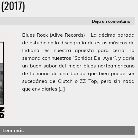
(2017)
Deja un comentario
Blues Rock (Alive Records) La décima parada
de estudio en la discografía de estos músicos de
Indiana, es nuestra apuesta para cerrar la
semana con nuestros “Sonidos Del Ayer”, y darle
un buen sabor del mejor blues norteamericano
de la mano de una banda que bien puede ser
sucedáneo de Clutch o ZZ Top, pero sin nada
que envidiarles […]
Leer más