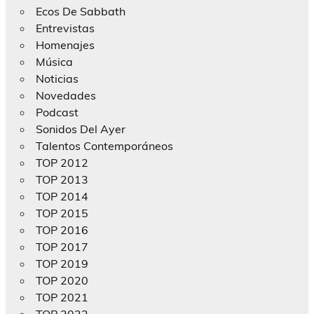
Ecos De Sabbath
Entrevistas
Homenajes
Música
Noticias
Novedades
Podcast
Sonidos Del Ayer
Talentos Contemporáneos
TOP 2012
TOP 2013
TOP 2014
TOP 2015
TOP 2016
TOP 2017
TOP 2019
TOP 2020
TOP 2021