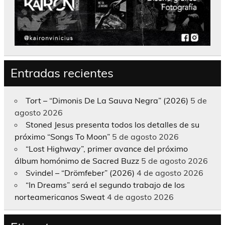
Entradas recientes
Tort – “Dimonis De La Sauva Negra” (2026)
5 de
agosto 2026
Stoned Jesus presenta todos los detalles de su
próximo “Songs To Moon”
5 de agosto 2026
“Lost Highway”, primer avance del próximo
álbum homónimo de Sacred Buzz
5 de agosto 2026
Svindel – “Drömfeber” (2026)
4 de agosto 2026
“In Dreams” será el segundo trabajo de los
norteamericanos Sweat
4 de agosto 2026