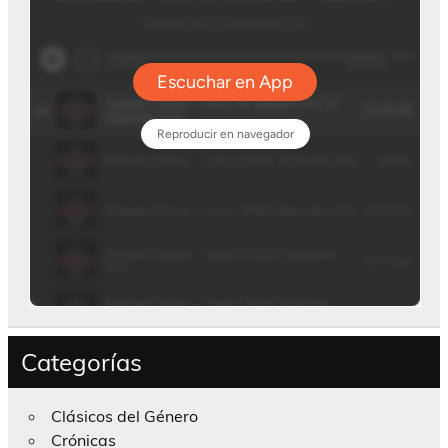
Categorías
Clásicos del Género
Crónicas