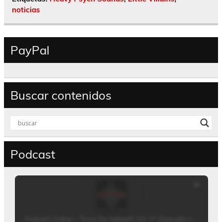
noticias
PayPal
Buscar contenidos
Podcast