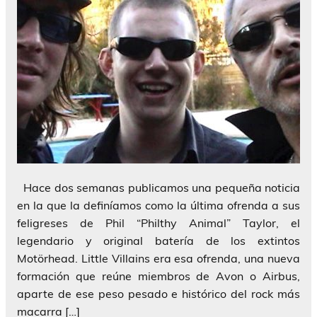
Hace dos semanas publicamos una pequeña noticia
en la que la definíamos como la última ofrenda a sus
feligreses de Phil “Philthy Animal” Taylor, el
legendario y original batería de los extintos
Motörhead. Little Villains era esa ofrenda, una nueva
formación que reúne miembros de Avon o Airbus,
aparte de ese peso pesado e histórico del rock más
macarra […]