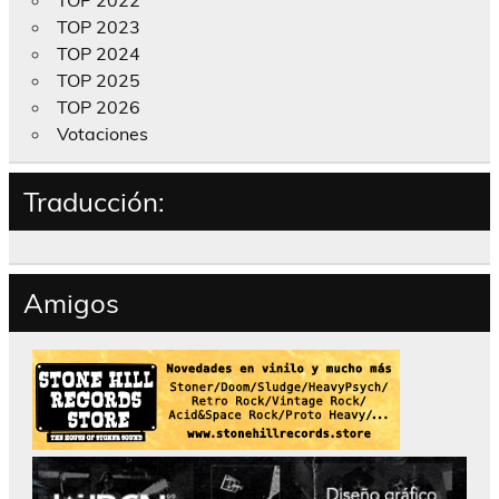
TOP 2022
TOP 2023
TOP 2024
TOP 2025
TOP 2026
Votaciones
Traducción:
Amigos