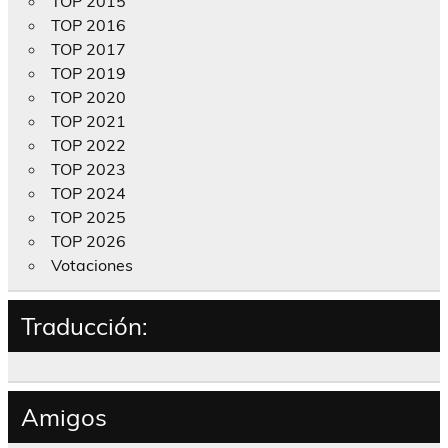
TOP 2015
TOP 2016
TOP 2017
TOP 2019
TOP 2020
TOP 2021
TOP 2022
TOP 2023
TOP 2024
TOP 2025
TOP 2026
Votaciones
Traducción:
Amigos