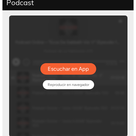
Podcast