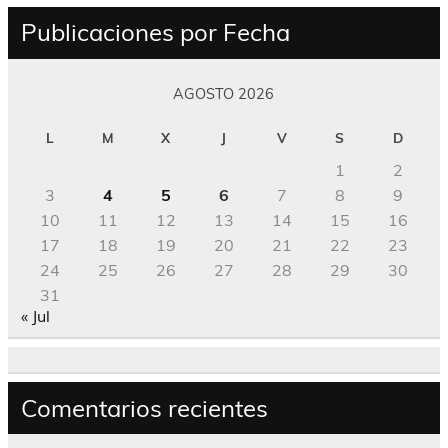
Publicaciones por Fecha
AGOSTO 2026
L
M
X
J
V
S
D
1
2
3
4
5
6
7
8
9
10
11
12
13
14
15
16
17
18
19
20
21
22
23
24
25
26
27
28
29
30
31
« Jul
Comentarios recientes