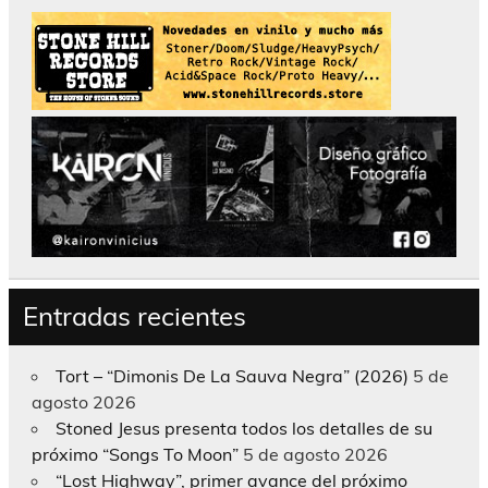
Entradas recientes
Tort – “Dimonis De La Sauva Negra” (2026)
5 de
agosto 2026
Stoned Jesus presenta todos los detalles de su
próximo “Songs To Moon”
5 de agosto 2026
“Lost Highway”, primer avance del próximo