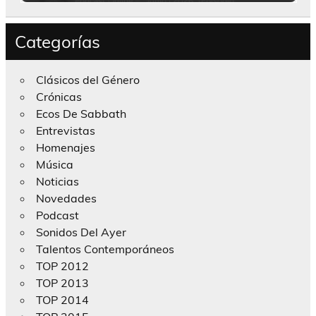
Categorías
Clásicos del Género
Crónicas
Ecos De Sabbath
Entrevistas
Homenajes
Música
Noticias
Novedades
Podcast
Sonidos Del Ayer
Talentos Contemporáneos
TOP 2012
TOP 2013
TOP 2014