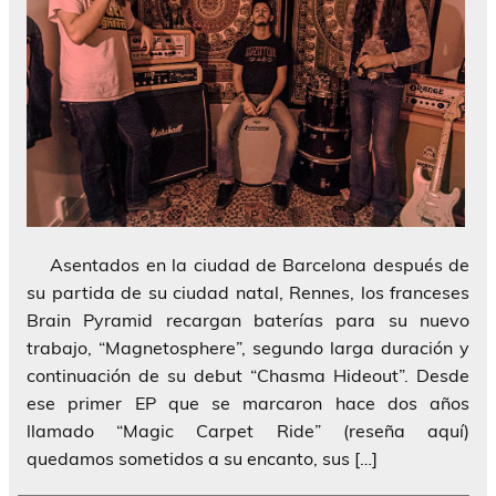
Asentados en la ciudad de Barcelona después de
su partida de su ciudad natal, Rennes, los franceses
Brain Pyramid recargan baterías para su nuevo
trabajo, “Magnetosphere”, segundo larga duración y
continuación de su debut “Chasma Hideout”. Desde
ese primer EP que se marcaron hace dos años
llamado “Magic Carpet Ride” (reseña aquí)
quedamos sometidos a su encanto, sus […]