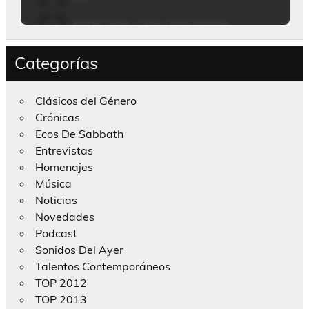
Categorías
Clásicos del Género
Crónicas
Ecos De Sabbath
Entrevistas
Homenajes
Música
Noticias
Novedades
Podcast
Sonidos Del Ayer
Talentos Contemporáneos
TOP 2012
TOP 2013