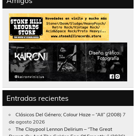
Amigos
Entradas recientes
Clásicos Del Género; Colour Haze – “All” (2008)
7
de agosto 2026
The Claypool Lennon Delirium – “The Great