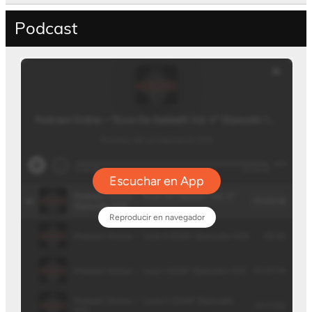
Podcast