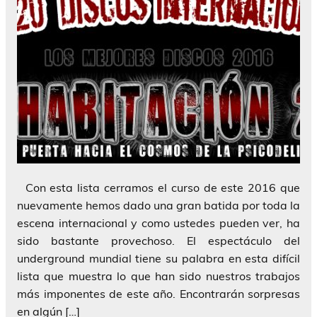
Con esta lista cerramos el curso de este 2016 que
nuevamente hemos dado una gran batida por toda la
escena internacional y como ustedes pueden ver, ha
sido bastante provechoso. El espectáculo del
underground mundial tiene su palabra en esta difícil
lista que muestra lo que han sido nuestros trabajos
más imponentes de este año. Encontrarán sorpresas
en algún […]