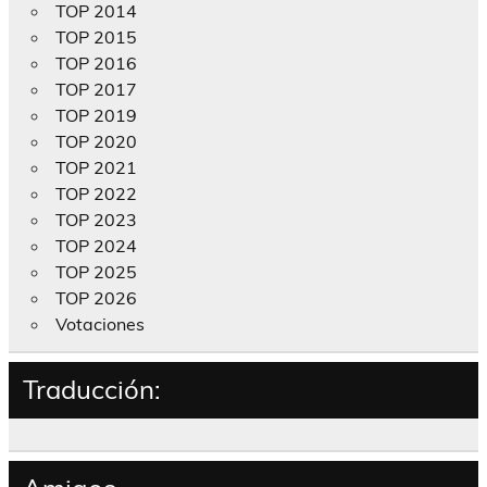
TOP 2014
TOP 2015
TOP 2016
TOP 2017
TOP 2019
TOP 2020
TOP 2021
TOP 2022
TOP 2023
TOP 2024
TOP 2025
TOP 2026
Votaciones
Traducción: