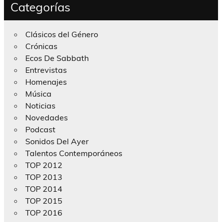
Categorías
Clásicos del Género
Crónicas
Ecos De Sabbath
Entrevistas
Homenajes
Música
Noticias
Novedades
Podcast
Sonidos Del Ayer
Talentos Contemporáneos
TOP 2012
TOP 2013
TOP 2014
TOP 2015
TOP 2016