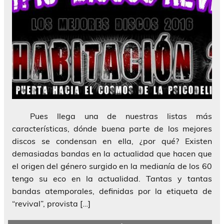
Pues llega una de nuestras listas más
características, dónde buena parte de los mejores
discos se condensan en ella, ¿por qué? Existen
demasiadas bandas en la actualidad que hacen que
el origen del género surgido en la medianía de los 60
tengo su eco en la actualidad. Tantas y tantas
bandas atemporales, definidas por la etiqueta de
“revival”, provista […]