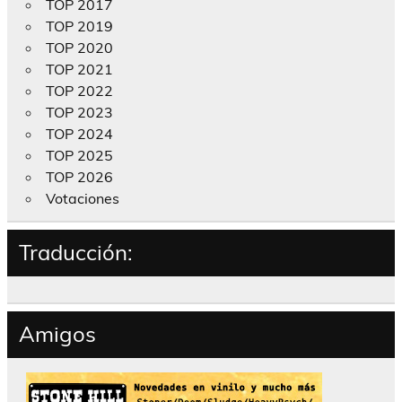
TOP 2017
TOP 2019
TOP 2020
TOP 2021
TOP 2022
TOP 2023
TOP 2024
TOP 2025
TOP 2026
Votaciones
Traducción:
Amigos