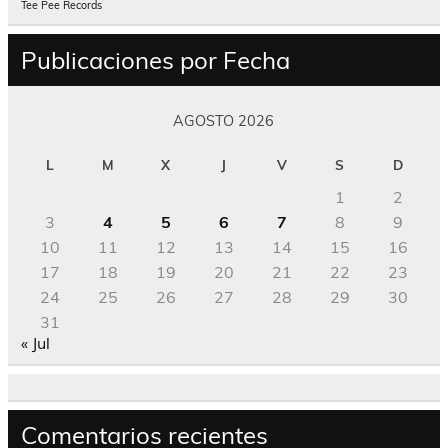
Tee Pee Records
Publicaciones por Fecha
AGOSTO 2026
L
M
X
J
V
S
D
1
2
3
4
5
6
7
8
9
10
11
12
13
14
15
16
17
18
19
20
21
22
23
24
25
26
27
28
29
30
31
« Jul
Comentarios recientes